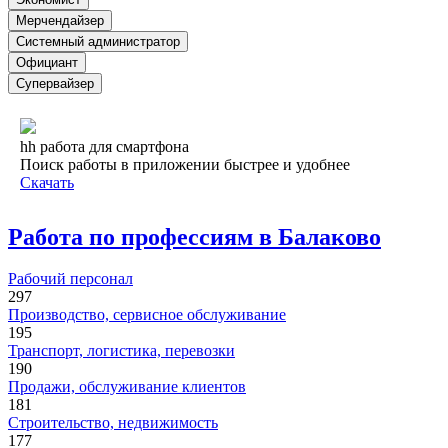
Мерчендайзер
Системный администратор
Официант
Супервайзер
hh работа для смартфона
Поиск работы в приложении быстрее и удобнее
Скачать
Работа по профессиям в Балаково
Рабочий персонал
297
Производство, сервисное обслуживание
195
Транспорт, логистика, перевозки
190
Продажи, обслуживание клиентов
181
Строительство, недвижимость
177