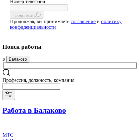
Номер телефона
Продолжить
Продолжая, вы принимаете
соглашение
и
политику
конфиденциальности
Поиск работы
в
Балаково
Профессия, должность, компания
Работа в Балаково
МТС