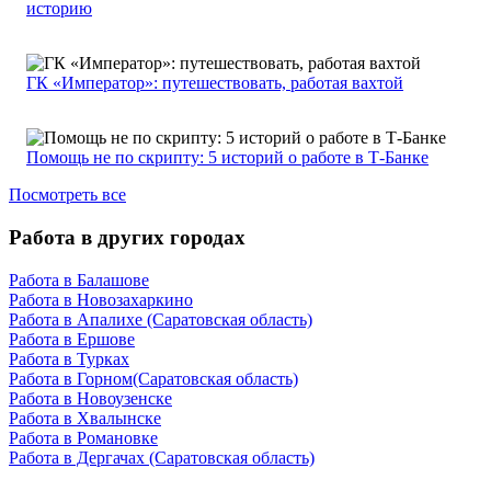
историю
ГК «Император»: путешествовать, работая вахтой
Помощь не по скрипту: 5 историй о работе в Т-Банке
Посмотреть все
Работа в других городах
Работа в Балашове
Работа в Новозахаркино
Работа в Апалихе (Саратовская область)
Работа в Ершове
Работа в Турках
Работа в Горном(Саратовская область)
Работа в Новоузенске
Работа в Хвалынске
Работа в Романовке
Работа в Дергачах (Саратовская область)