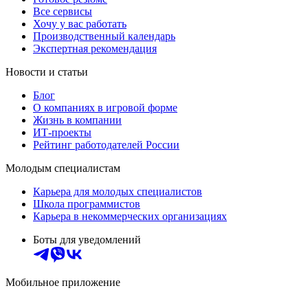
Все сервисы
Хочу у вас работать
Производственный календарь
Экспертная рекомендация
Новости и статьи
Блог
О компаниях в игровой форме
Жизнь в компании
ИТ-проекты
Рейтинг работодателей России
Молодым специалистам
Карьера для молодых специалистов
Школа программистов
Карьера в некоммерческих организациях
Боты для уведомлений
Мобильное приложение