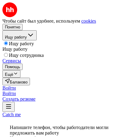
Чтобы сайт был удобнее, используем
cookies
Понятно
Ищу работу
Ищу работу
Ищу работу
Ищу сотрудника
Сервисы
Помощь
Ещё
Балаково
Войти
Войти
Создать резюме
Catch me
Напишите телефон, чтобы работодатели могли
предложить вам работу