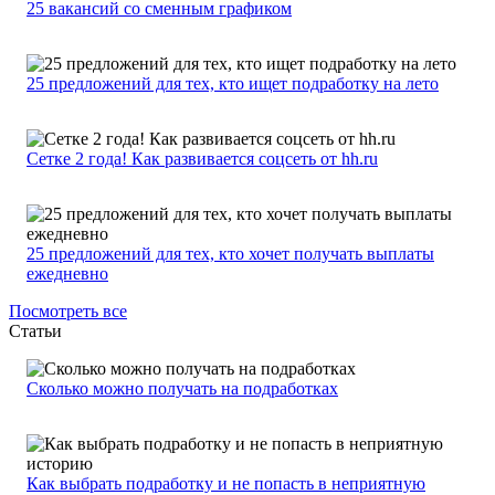
25 вакансий со сменным графиком
25 предложений для тех, кто ищет подработку на лето
Сетке 2 года! Как развивается соцсеть от hh.ru
25 предложений для тех, кто хочет получать выплаты
ежедневно
Посмотреть все
Статьи
Сколько можно получать на подработках
Как выбрать подработку и не попасть в неприятную