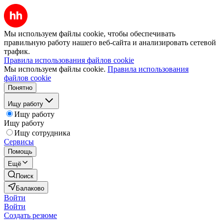
Мы используем файлы cookie, чтобы обеспечивать
правильную работу нашего веб-сайта и анализировать сетевой
трафик.
Правила использования файлов cookie
Мы используем файлы cookie.
Правила использования
файлов cookie
Понятно
Ищу работу
Ищу работу
Ищу работу
Ищу сотрудника
Сервисы
Помощь
Ещё
Поиск
Балаково
Войти
Войти
Создать резюме