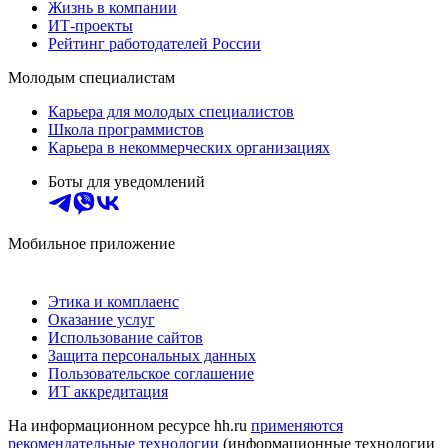
Жизнь в компании
ИТ-проекты
Рейтинг работодателей России
Молодым специалистам
Карьера для молодых специалистов
Школа программистов
Карьера в некоммерческих организациях
Боты для уведомлений
Мобильное приложение
Этика и комплаенс
Оказание услуг
Использование сайтов
Защита персональных данных
Пользовательское соглашение
ИТ аккредитация
На информационном ресурсе hh.ru
применяются
рекомендательные технологии
(информационные технологии