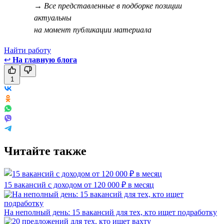
→ Все представленные в подборке позиции
актуальны
на момент публикации материала
Найти работу
↩
На главную блога
1
Читайте также
15 вакансий с доходом от 120 000 ₽ в месяц
На неполный день: 15 вакансий для тех, кто ищет подработку