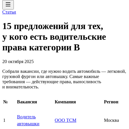
Статьи
15 предложений для тех,
у кого есть водительские
права категории В
20 октября 2025
Собрали вакансии, где нужно водить автомобиль — легковой,
грузовой фургон или автовышку. Самые важные
требования — действующие права, выносливость
и внимательность.
№
Вакансия
Компания
Регион
Водитель
1
ООО ТСМ
Москва
автовышки