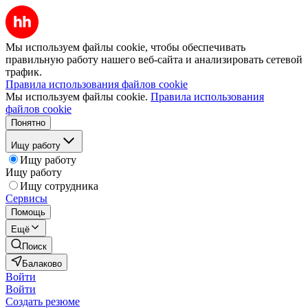
Мы используем файлы cookie, чтобы обеспечивать
правильную работу нашего веб-сайта и анализировать сетевой
трафик.
Правила использования файлов cookie
Мы используем файлы cookie.
Правила использования
файлов cookie
Понятно
Ищу работу
Ищу работу
Ищу работу
Ищу сотрудника
Сервисы
Помощь
Ещё
Поиск
Балаково
Войти
Войти
Создать резюме