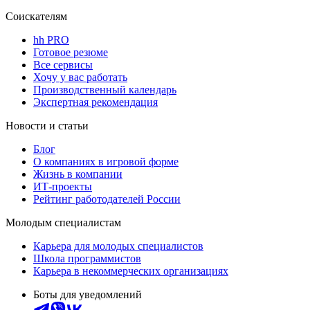
Соискателям
hh PRO
Готовое резюме
Все сервисы
Хочу у вас работать
Производственный календарь
Экспертная рекомендация
Новости и статьи
Блог
О компаниях в игровой форме
Жизнь в компании
ИТ-проекты
Рейтинг работодателей России
Молодым специалистам
Карьера для молодых специалистов
Школа программистов
Карьера в некоммерческих организациях
Боты для уведомлений