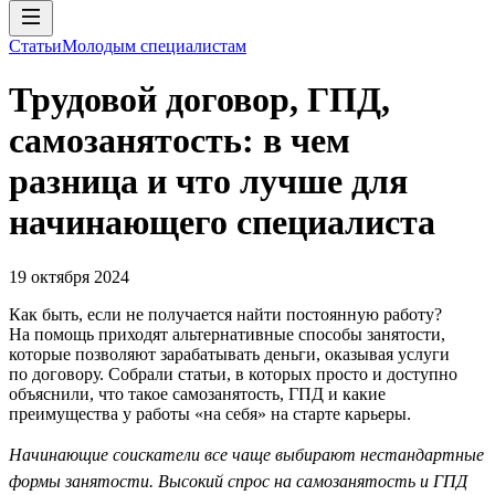
Статьи
Молодым специалистам
Трудовой договор, ГПД,
самозанятость: в чем
разница и что лучше для
начинающего специалиста
19 октября 2024
Как быть, если не получается найти постоянную работу?
На помощь приходят альтернативные способы занятости,
которые позволяют зарабатывать деньги, оказывая услуги
по договору. Собрали статьи, в которых просто и доступно
объяснили, что такое самозанятость, ГПД и какие
преимущества у работы «на себя» на старте карьеры.
Начинающие соискатели все чаще выбирают нестандартные
формы занятости. Высокий спрос на самозанятость и ГПД