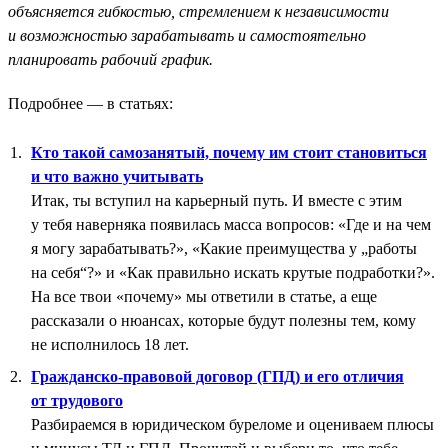
объясняется гибкостью, стремлением к независимости
и возможностью зарабатывать и самостоятельно
планировать рабочий график.
Подробнее — в статьях:
Кто такой самозанятый, почему им стоит становиться
и что важно учитывать
Итак, ты вступил на карьерный путь. И вместе с этим
у тебя наверняка появилась масса вопросов: «Где и на чем
я могу зарабатывать?», «Какие преимущества у „работы
на себя“?» и «Как правильно искать крутые подработки?».
На все твои «почему» мы ответили в статье, а еще
рассказали о нюансах, которые будут полезны тем, кому
не исполнилось 18 лет.
Гражданско-правовой договор (ГПД) и его отличия
от трудового
Разбираемся в юридическом буреломе и оцениваем плюсы