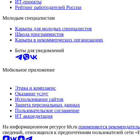
ИТ-проекты
Рейтинг работодателей России
Молодым специалистам
Карьера для молодых специалистов
Школа программистов
Карьера в некоммерческих организациях
Боты для уведомлений
Мобильное приложение
Этика и комплаенс
Оказание услуг
Использование сайтов
Защита персональных данных
Пользовательское соглашение
ИТ аккредитация
На информационном ресурсе hh.ru
применяются рекомендатель
сведений, относящихся к предпочтениям пользователей сети «