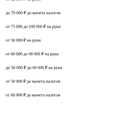
до 70 000 ₽ до вычета налогов
от 75 000 до 100 000 ₽ на руки
от 50 000 ₽ на руки
от 60 000 до 90 000 ₽ на руки
до 50 000 ₽ до 60 000 ₽ на руки
от 50 000 ₽ до вычета налогов
от 60 000 ₽ до вычета налогов