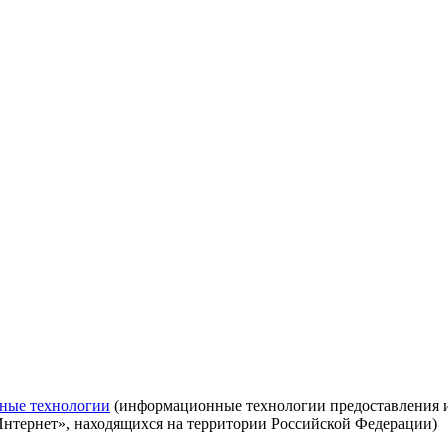
ные технологии
(информационные технологии предоставления ин
Интернет», находящихся на территории Российской Федерации)