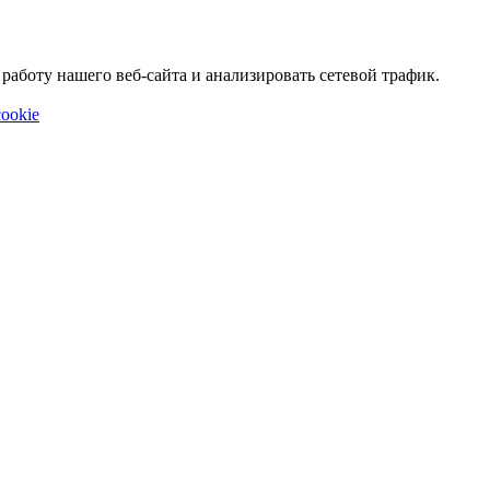
аботу нашего веб-сайта и анализировать сетевой трафик.
ookie