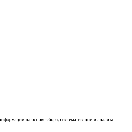
формации на основе сбора, систематизации и анализа