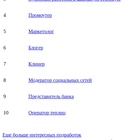
4
Промоутер
5
Маркетолог
6
Блогер
7
Клинер
8
Модератор социальных сетей
9
Представитель банка
10
Оператор теплиц
Еще больше интересных подработок