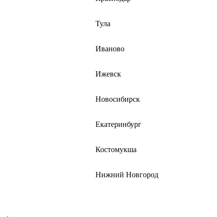
Тула
Иваново
Ижевск
Новосибирск
Екатеринбург
Костомукша
Нижний Новгород