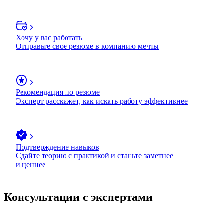
Хочу у вас работать
Отправьте своё резюме в компанию мечты
Рекомендация по резюме
Эксперт расскажет, как искать работу эффективнее
Подтверждение навыков
Сдайте теорию с практикой и станьте заметнее
и ценнее
Консультации с экспертами