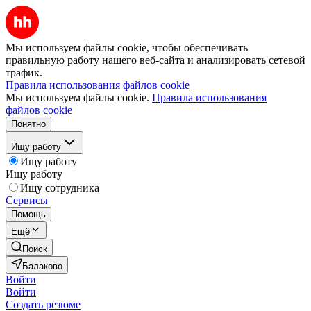
Мы используем файлы cookie, чтобы обеспечивать
правильную работу нашего веб-сайта и анализировать сетевой
трафик.
Правила использования файлов cookie
Мы используем файлы cookie.
Правила использования
файлов cookie
Понятно
Ищу работу
Ищу работу
Ищу работу
Ищу сотрудника
Сервисы
Помощь
Ещё
Поиск
Балаково
Войти
Войти
Создать резюме