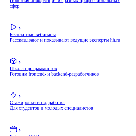
Полезная информация из разных профессиональных
сфер
Бесплатные вебинары
Рассказывают и показывают ведущие эксперты hh.ru
Школа программистов
Готовим frontend- и backend-разработчиков
Стажировки и подработка
Для студентов и молодых специалистов