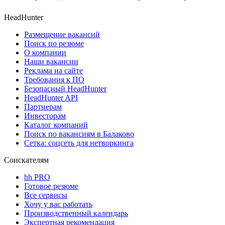
HeadHunter
Размещение вакансий
Поиск по резюме
О компании
Наши вакансии
Реклама на сайте
Требования к ПО
Безопасный HeadHunter
HeadHunter API
Партнерам
Инвесторам
Каталог компаний
Поиск по вакансиям в Балаково
Сетка: соцсеть для нетворкинга
Соискателям
hh PRO
Готовое резюме
Все сервисы
Хочу у вас работать
Производственный календарь
Экспертная рекомендация