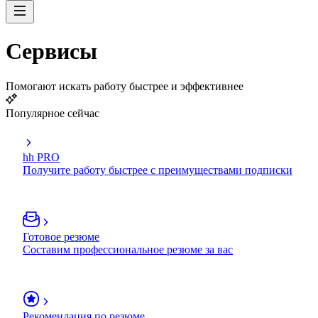
Сервисы
Помогают искать работу быстрее и эффективнее
Популярное сейчас
hh PRO
Получите работу быстрее с преимуществами подписки
Готовое резюме
Составим профессиональное резюме за вас
Рекомендация по резюме