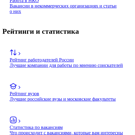
Работа в НКО
Вакансии в некоммерческих организациях и статьи
о них
Рейтинги и статистика
Рейтинг работодателей России
Лучшие компании для работы по мнению соискателей
Рейтинг вузов
Лучшие российские вузы и московские факультеты
Статистика по вакансиям
Что происходит с вакансиями, которые вам интересны