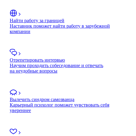
Найти работу за границей
Наставник поможет найти работу в зарубежной
компании
Отрепетировать интервью
Научим проходить собеседование и отвечать
на неудобные вопросы
Вылечить синдром самозванца
Карьерный психолог поможет чувствовать себя
увереннее