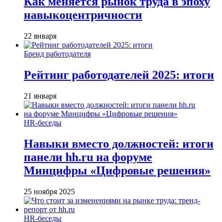
Как меняется рынок труда в эпоху
навыкоцентричности
22 января
Бренд работодателя
Рейтинг работодателей 2025: итоги
21 января
HR-беседы
Навыки вместо должностей: итоги
панели hh.ru на форуме
Минцифры «Цифровые решения»
25 ноября 2025
HR-беседы