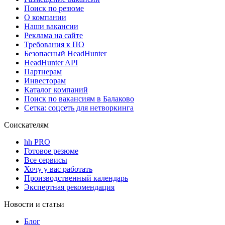
Поиск по резюме
О компании
Наши вакансии
Реклама на сайте
Требования к ПО
Безопасный HeadHunter
HeadHunter API
Партнерам
Инвесторам
Каталог компаний
Поиск по вакансиям в Балаково
Сетка: соцсеть для нетворкинга
Соискателям
hh PRO
Готовое резюме
Все сервисы
Хочу у вас работать
Производственный календарь
Экспертная рекомендация
Новости и статьи
Блог