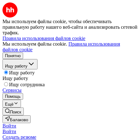
Мы используем файлы cookie, чтобы обеспечивать
правильную работу нашего веб-сайта и анализировать сетевой
трафик.
Правила использования файлов cookie
Мы используем файлы cookie.
Правила использования
файлов cookie
Понятно
Ищу работу
Ищу работу
Ищу работу
Ищу сотрудника
Сервисы
Помощь
Ещё
Поиск
Балаково
Войти
Войти
Создать резюме