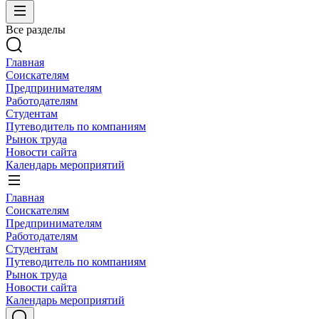
Все разделы
Главная
Соискателям
Предпринимателям
Работодателям
Студентам
Путеводитель по компаниям
Рынок труда
Новости сайта
Календарь мероприятий
Главная
Соискателям
Предпринимателям
Работодателям
Студентам
Путеводитель по компаниям
Рынок труда
Новости сайта
Календарь мероприятий