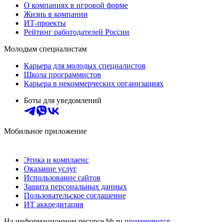
О компаниях в игровой форме
Жизнь в компании
ИТ-проекты
Рейтинг работодателей России
Молодым специалистам
Карьера для молодых специалистов
Школа программистов
Карьера в некоммерческих организациях
Боты для уведомлений
Мобильное приложение
Этика и комплаенс
Оказание услуг
Использование сайтов
Защита персональных данных
Пользовательское соглашение
ИТ аккредитация
На информационном ресурсе hh.ru
применяются