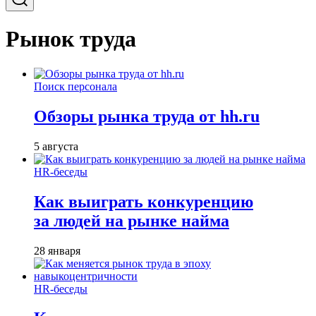
Рынок труда
Поиск персонала
Обзоры рынка труда от hh.ru
5 августа
HR-беседы
Как выиграть конкуренцию
за людей на рынке найма
28 января
HR-беседы