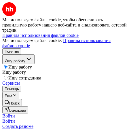
Мы используем файлы cookie, чтобы обеспечивать
правильную работу нашего веб-сайта и анализировать сетевой
трафик.
Правила использования файлов cookie
Мы используем файлы cookie.
Правила использования
файлов cookie
Понятно
Ищу работу
Ищу работу
Ищу работу
Ищу сотрудника
Сервисы
Помощь
Ещё
Поиск
Балаково
Войти
Войти
Создать резюме