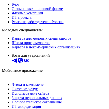
Блог
О компаниях в игровой форме
Жизнь в компании
ИТ-проекты
Рейтинг работодателей России
Молодым специалистам
Карьера для молодых специалистов
Школа программистов
Карьера в некоммерческих организациях
Боты для уведомлений
Мобильное приложение
Этика и комплаенс
Оказание услуг
Использование сайтов
Защита персональных данных
Пользовательское соглашение
ИТ аккредитация