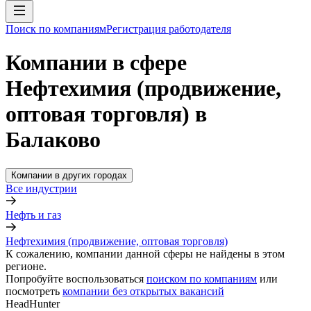
Поиск по компаниям
Регистрация работодателя
Компании в сфере
Нефтехимия (продвижение,
оптовая торговля) в
Балаково
Компании в других городах
Все индустрии
Нефть и газ
Нефтехимия (продвижение, оптовая торговля)
К сожалению, компании данной сферы не найдены в этом
регионе.
Попробуйте воспользоваться
поиском по компаниям
или
посмотреть
компании без открытых вакансий
HeadHunter