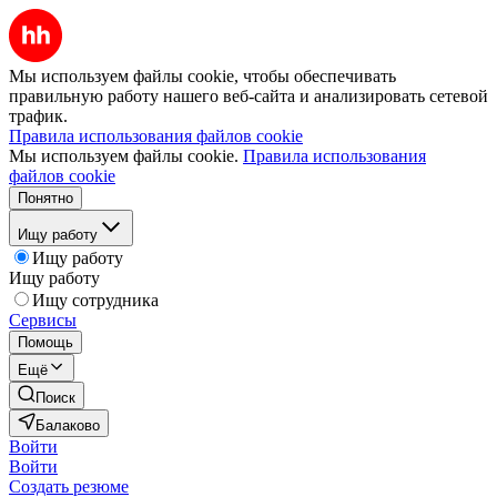
Мы используем файлы cookie, чтобы обеспечивать
правильную работу нашего веб-сайта и анализировать сетевой
трафик.
Правила использования файлов cookie
Мы используем файлы cookie.
Правила использования
файлов cookie
Понятно
Ищу работу
Ищу работу
Ищу работу
Ищу сотрудника
Сервисы
Помощь
Ещё
Поиск
Балаково
Войти
Войти
Создать резюме