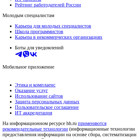
Рейтинг работодателей России
Молодым специалистам
Карьера для молодых специалистов
Школа программистов
Карьера в некоммерческих организациях
Боты для уведомлений
Мобильное приложение
Этика и комплаенс
Оказание услуг
Использование сайтов
Защита персональных данных
Пользовательское соглашение
ИТ аккредитация
На информационном ресурсе hh.ru
применяются
рекомендательные технологии
(информационные технологии
предоставления информации на основе сбора, систематизации