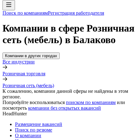
Поиск по компаниям
Регистрация работодателя
Компании в сфере Розничная
сеть (мебель) в Балаково
Компании в других городах
Все индустрии
Розничная торговля
Розничная сеть (мебель)
К сожалению, компании данной сферы не найдены в этом
регионе.
Попробуйте воспользоваться
поиском по компаниям
или
посмотреть
компании без открытых вакансий
HeadHunter
Размещение вакансий
Поиск по резюме
О компании