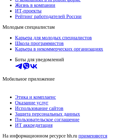
Жизнь в компании
ИТ-проекты
Рейтинг работодателей России
Молодым специалистам
Карьера для молодых специалистов
Школа программистов
Карьера в некоммерческих организациях
Боты для уведомлений
Мобильное приложение
Этика и комплаенс
Оказание услуг
Использование сайтов
Защита персональных данных
Пользовательское соглашение
ИТ аккредитация
На информационном ресурсе hh.ru
применяются