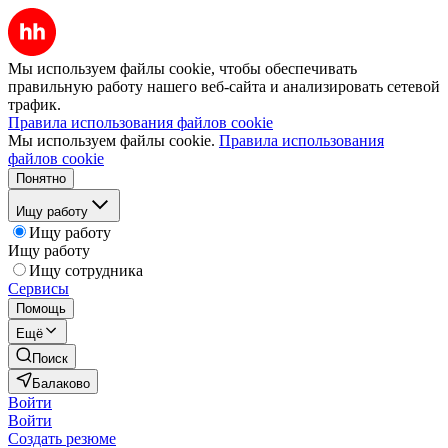
Мы используем файлы cookie, чтобы обеспечивать
правильную работу нашего веб-сайта и анализировать сетевой
трафик.
Правила использования файлов cookie
Мы используем файлы cookie.
Правила использования
файлов cookie
Понятно
Ищу работу
Ищу работу
Ищу работу
Ищу сотрудника
Сервисы
Помощь
Ещё
Поиск
Балаково
Войти
Войти
Создать резюме