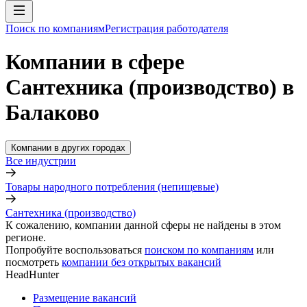
Поиск по компаниям
Регистрация работодателя
Компании в сфере
Сантехника (производство) в
Балаково
Компании в других городах
Все индустрии
Товары народного потребления (непищевые)
Сантехника (производство)
К сожалению, компании данной сферы не найдены в этом
регионе.
Попробуйте воспользоваться
поиском по компаниям
или
посмотреть
компании без открытых вакансий
HeadHunter
Размещение вакансий