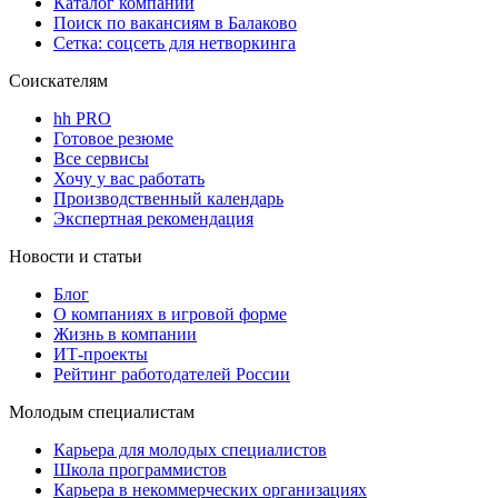
Каталог компаний
Поиск по вакансиям в Балаково
Сетка: соцсеть для нетворкинга
Соискателям
hh PRO
Готовое резюме
Все сервисы
Хочу у вас работать
Производственный календарь
Экспертная рекомендация
Новости и статьи
Блог
О компаниях в игровой форме
Жизнь в компании
ИТ-проекты
Рейтинг работодателей России
Молодым специалистам
Карьера для молодых специалистов
Школа программистов
Карьера в некоммерческих организациях