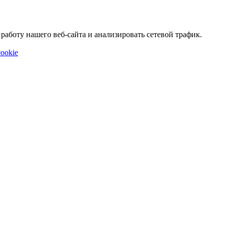
аботу нашего веб-сайта и анализировать сетевой трафик.
ookie