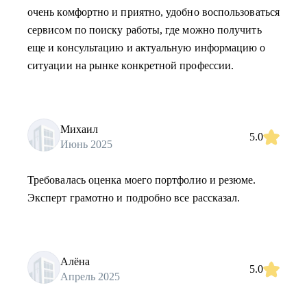
очень комфортно и приятно, удобно воспользоваться
сервисом по поиску работы, где можно получить
еще и консультацию и актуальную информацию о
ситуации на рынке конкретной профессии.
Михаил
5.0
Июнь 2025
Требовалась оценка моего портфолио и резюме.
Эксперт грамотно и подробно все рассказал.
Алёна
5.0
Апрель 2025