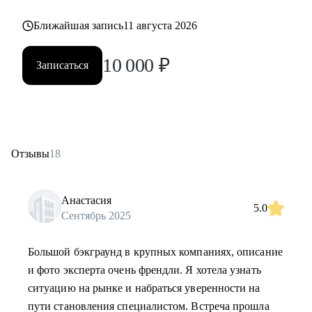
Ближайшая запись
11 августа 2026
10 000
₽
Записаться
Отзывы
18
Анастасия
5.0
Сентябрь 2025
Большой бэкграунд в крупных компаниях, описание
и фото эксперта очень френдли. Я хотела узнать
ситуацию на рынке и набраться уверенности на
пути становления специалистом. Встреча прошла