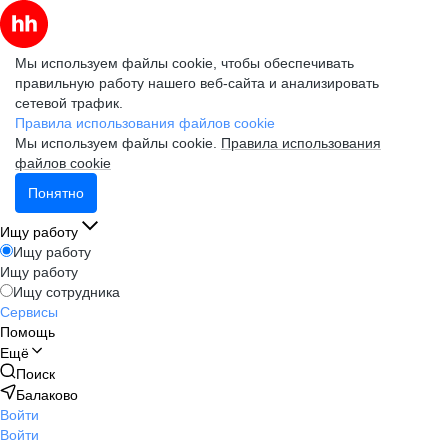
Мы используем файлы cookie, чтобы обеспечивать
правильную работу нашего веб-сайта и анализировать
сетевой трафик.
Правила использования файлов cookie
Мы используем файлы cookie.
Правила использования
файлов cookie
Понятно
Ищу работу
Ищу работу
Ищу работу
Ищу сотрудника
Сервисы
Помощь
Ещё
Поиск
Балаково
Войти
Войти