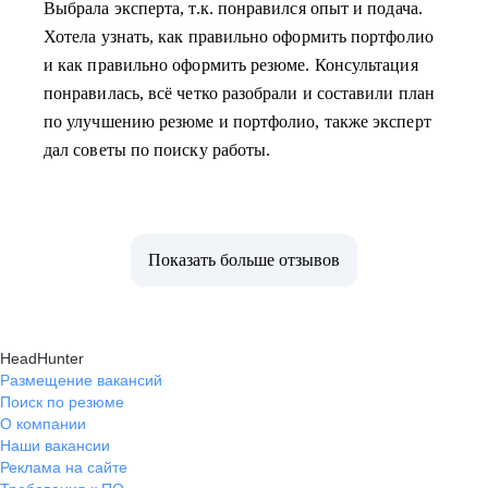
Выбрала эксперта, т.к. понравился опыт и подача.
Хотела узнать, как правильно оформить портфолио
и как правильно оформить резюме. Консультация
понравилась, всё четко разобрали и составили план
по улучшению резюме и портфолио, также эксперт
дал советы по поиску работы.
Показать больше отзывов
HeadHunter
Размещение вакансий
Поиск по резюме
О компании
Наши вакансии
Реклама на сайте