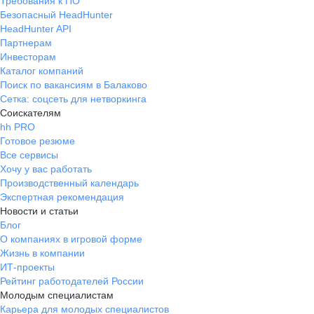
Требования к ПО
Безопасный HeadHunter
HeadHunter API
Партнерам
Инвесторам
Каталог компаний
Поиск по вакансиям в Балаково
Сетка: соцсеть для нетворкинга
Соискателям
hh PRO
Готовое резюме
Все сервисы
Хочу у вас работать
Производственный календарь
Экспертная рекомендация
Новости и статьи
Блог
О компаниях в игровой форме
Жизнь в компании
ИТ-проекты
Рейтинг работодателей России
Молодым специалистам
Карьера для молодых специалистов