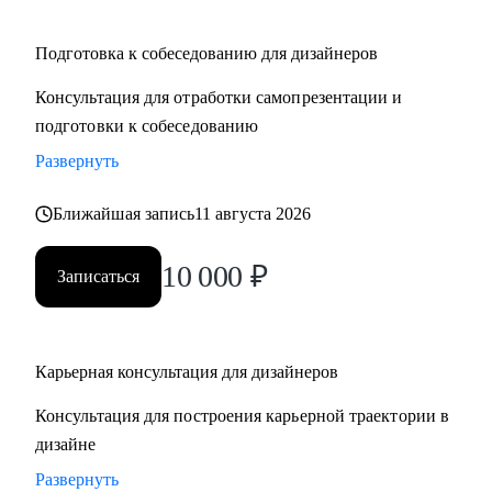
Подготовка к собеседованию для дизайнеров
Консультация для отработки самопрезентации и
подготовки к собеседованию
Развернуть
Ближайшая запись
11 августа 2026
10 000
₽
Записаться
Карьерная консультация для дизайнеров
Консультация для построения карьерной траектории в
дизайне
Развернуть