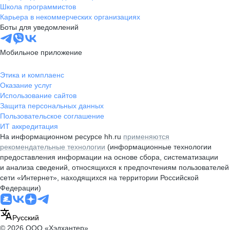
Школа программистов
Карьера в некоммерческих организациях
Боты для уведомлений
Мобильное приложение
Этика и комплаенс
Оказание услуг
Использование сайтов
Защита персональных данных
Пользовательское соглашение
ИТ аккредитация
На информационном ресурсе hh.ru
применяются
рекомендательные технологии
(информационные технологии
предоставления информации на основе сбора, систематизации
и анализа сведений, относящихся к предпочтениям пользователей
сети «Интернет», находящихся на территории Российской
Федерации)
Русский
© 2026 ООО «Хэдхантер»