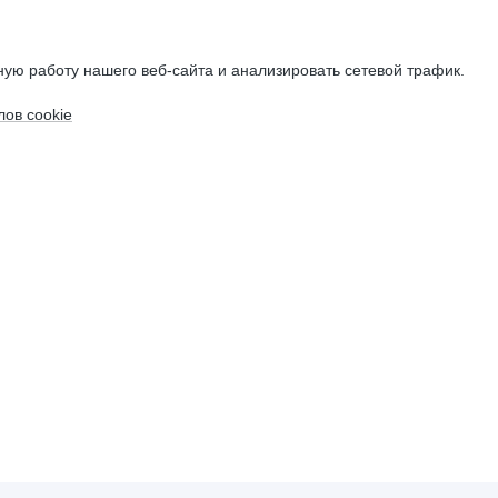
ую работу нашего веб-сайта и анализировать сетевой трафик.
ов cookie