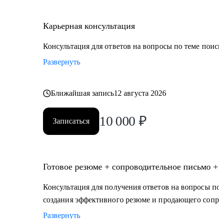
Карьерная консультация
Консультация для ответов на вопросы по теме поис
Развернуть
Ближайшая запись
12 августа 2026
10 000
₽
Записаться
Готовое резюме + сопроводительное письмо +
Консультация для получения ответов на вопросы по
создания эффективного резюме и продающего сопр
Развернуть