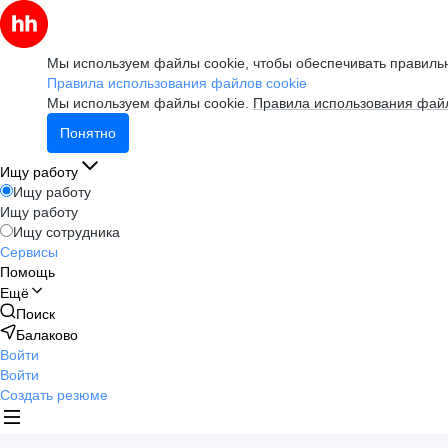
Мы используем файлы cookie, чтобы обеспечивать правильн
Правила использования файлов cookie
Мы используем файлы cookie.
Правила использования файл
Понятно
Ищу работу
Ищу работу
Ищу работу
Ищу сотрудника
Сервисы
Помощь
Ещё
Поиск
Балаково
Войти
Войти
Создать резюме