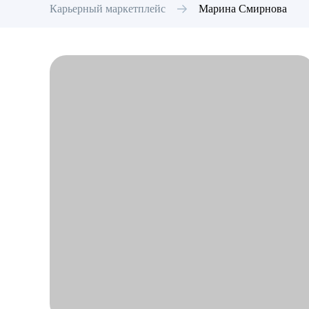
Карьерный маркетплейс
Марина
Смирнова