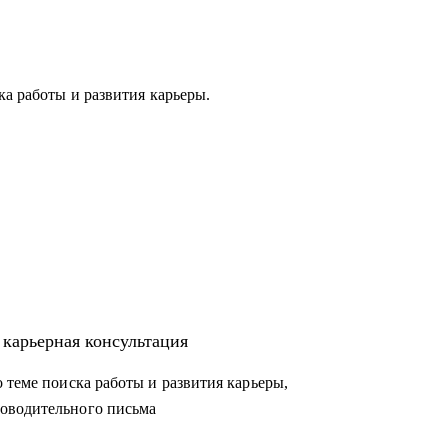
ка работы и развития карьеры.
 карьерная консультация
 теме поиска работы и развития карьеры,
оводительного письма