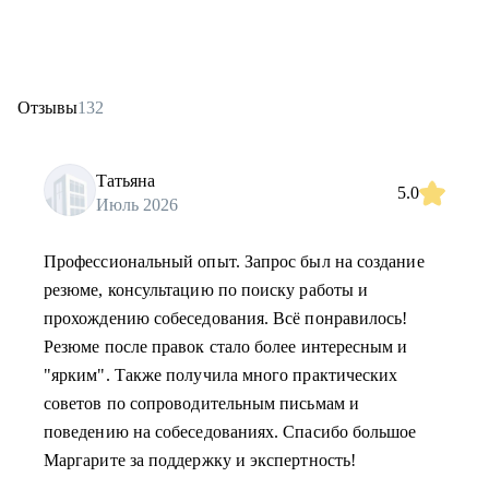
Отзывы
132
Татьяна
5.0
Июль 2026
Профессиональный опыт. Запрос был на создание
резюме, консультацию по поиску работы и
прохождению собеседования. Всё понравилось!
Резюме после правок стало более интересным и
"ярким". Также получила много практических
советов по сопроводительным письмам и
поведению на собеседованиях. Спасибо большое
Маргарите за поддержку и экспертность!