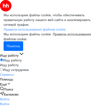
Мы используем файлы cookie, чтобы обеспечивать
правильную работу нашего веб-сайта и анализировать
сетевой трафик.
Правила использования файлов cookie
Мы используем файлы cookie.
Правила использования
файлов cookie
Понятно
Ищу работу
Ищу работу
Ищу работу
Ищу сотрудника
Сервисы
Помощь
Ещё
Поиск
Балаково
Войти
Войти