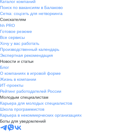
Каталог компаний
Поиск по вакансиям в Балаково
Сетка: соцсеть для нетворкинга
Соискателям
hh PRO
Готовое резюме
Все сервисы
Хочу у вас работать
Производственный календарь
Экспертная рекомендация
Новости и статьи
Блог
О компаниях в игровой форме
Жизнь в компании
ИТ-проекты
Рейтинг работодателей России
Молодым специалистам
Карьера для молодых специалистов
Школа программистов
Карьера в некоммерческих организациях
Боты для уведомлений