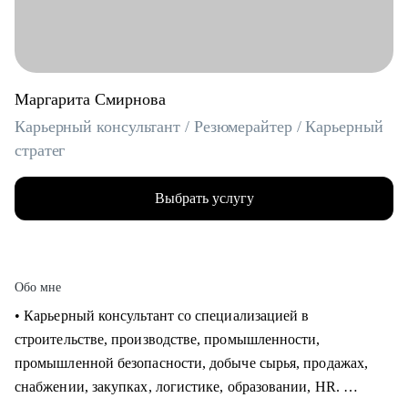
Маргарита Смирнова
Карьерный консультант / Резюмерайтер / Карьерный
стратег
Выбрать услугу
Обо мне
• Карьерный консультант со специализацией в
строительстве, производстве, промышленности,
промышленной безопасности, добыче сырья, продажах,
снабжении, закупках, логистике, образовании, HR.