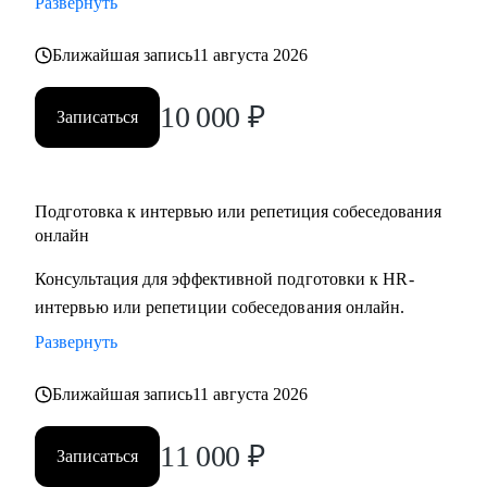
Развернуть
Ближайшая запись
11 августа 2026
10 000
₽
Записаться
Подготовка к интервью или репетиция собеседования
онлайн
Консультация для эффективной подготовки к HR-
интервью или репетиции собеседования онлайн.
Развернуть
Ближайшая запись
11 августа 2026
11 000
₽
Записаться