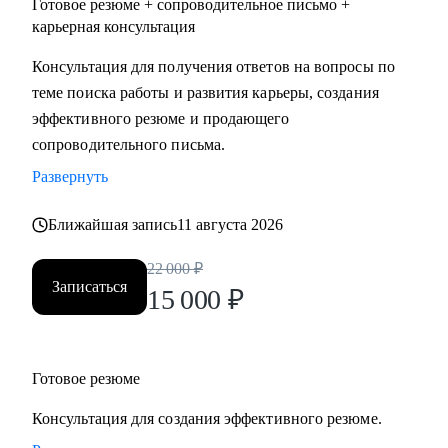
Готовое резюме + сопроводительное письмо +
карьерная консультация
Консультация для получения ответов на вопросы по
теме поиска работы и развития карьеры, создания
эффективного резюме и продающего
сопроводительного письма.
Развернуть
Ближайшая запись
11 августа 2026
22 000
₽
Записаться
15 000
₽
Готовое резюме
Консультация для создания эффективного резюме.