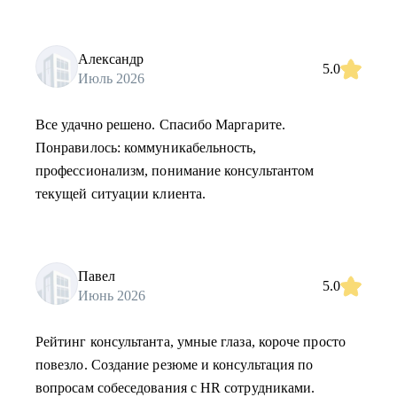
Александр
5.0
Июль 2026
Все удачно решено. Спасибо Маргарите.
Понравилось: коммуникабельность,
профессионализм, понимание консультантом
текущей ситуации клиента.
Павел
5.0
Июнь 2026
Рейтинг консультанта, умные глаза, короче просто
повезло. Создание резюме и консультация по
вопросам собеседования с HR сотрудниками.