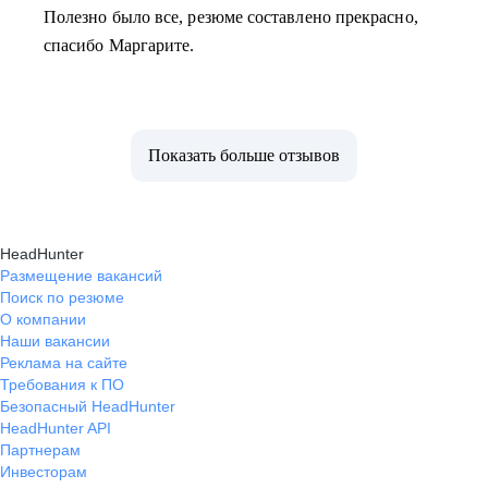
Полезно было все, резюме составлено прекрасно,
спасибо Маргарите.
Показать больше отзывов
HeadHunter
Размещение вакансий
Поиск по резюме
О компании
Наши вакансии
Реклама на сайте
Требования к ПО
Безопасный HeadHunter
HeadHunter API
Партнерам
Инвесторам