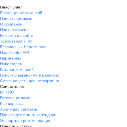
HeadHunter
Размещение вакансий
Поиск по резюме
О компании
Наши вакансии
Реклама на сайте
Требования к ПО
Безопасный HeadHunter
HeadHunter API
Партнерам
Инвесторам
Каталог компаний
Поиск по вакансиям в Балаково
Сетка: соцсеть для нетворкинга
Соискателям
hh PRO
Готовое резюме
Все сервисы
Хочу у вас работать
Производственный календарь
Экспертная рекомендация
Новости и статьи