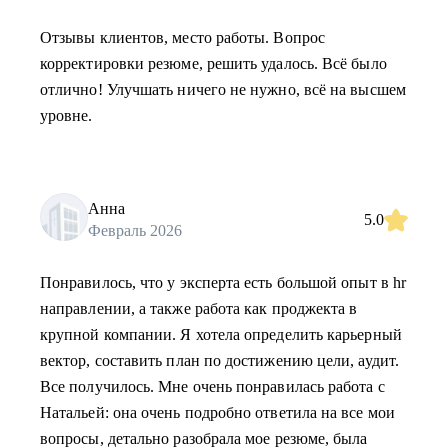
Отзывы клиентов, место работы. Вопрос
корректировки резюме, решить удалось. Всё было
отлично! Улучшать ничего не нужно, всё на высшем
уровне.
Анна
5.0
Февраль 2026
Понравилось, что у эксперта есть большой опыт в hr
направлении, а также работа как проджекта в
крупной компании. Я хотела определить карьерный
вектор, составить план по достижению цели, аудит.
Все получилось. Мне очень понравилась работа с
Натальей: она очень подробно ответила на все мои
вопросы, детально разобрала мое резюме, была