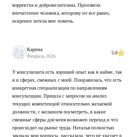
корректна и доброжелательна. Произвела
впечатление человека, которому не все равно,
искренне хотела мне помочь.
Карина
5.0
Февраль 2026
У консультанта есть хороший опыт как в найме, так
и в сферах, смежных с моей. Понравилась, что есть
конкретная специализация по направлениям
консультации. Пришла с запросом на анализ
текущих компетенций относительно желаемой
должности, с желанием посмотреть, в какие
смежные сферы для меня возможен переход и что
происходит на рынке труда. Наталья полностью
закрыла мои вопросы, рассказала, чего не хватает в