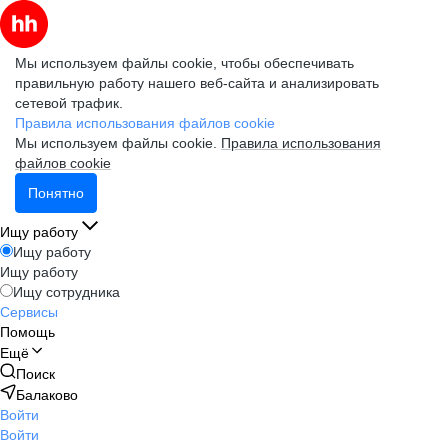
Мы используем файлы cookie, чтобы обеспечивать
правильную работу нашего веб-сайта и анализировать
сетевой трафик.
Правила использования файлов cookie
Мы используем файлы cookie.
Правила использования
файлов cookie
Понятно
Ищу работу
Ищу работу
Ищу работу
Ищу сотрудника
Сервисы
Помощь
Ещё
Поиск
Балаково
Войти
Войти