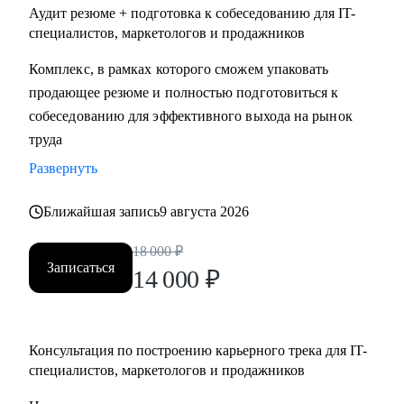
Аудит резюме + подготовка к собеседованию для IT-
специалистов, маркетологов и продажников
Комплекс, в рамках которого сможем упаковать
продающее резюме и полностью подготовиться к
собеседованию для эффективного выхода на рынок
труда
Развернуть
Ближайшая запись
9 августа 2026
18 000
₽
Записаться
14 000
₽
Консультация по построению карьерного трека для IT-
специалистов, маркетологов и продажников