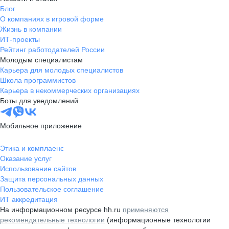
Блог
О компаниях в игровой форме
Жизнь в компании
ИТ-проекты
Рейтинг работодателей России
Молодым специалистам
Карьера для молодых специалистов
Школа программистов
Карьера в некоммерческих организациях
Боты для уведомлений
Мобильное приложение
Этика и комплаенс
Оказание услуг
Использование сайтов
Защита персональных данных
Пользовательское соглашение
ИТ аккредитация
На информационном ресурсе hh.ru
применяются
рекомендательные технологии
(информационные технологии