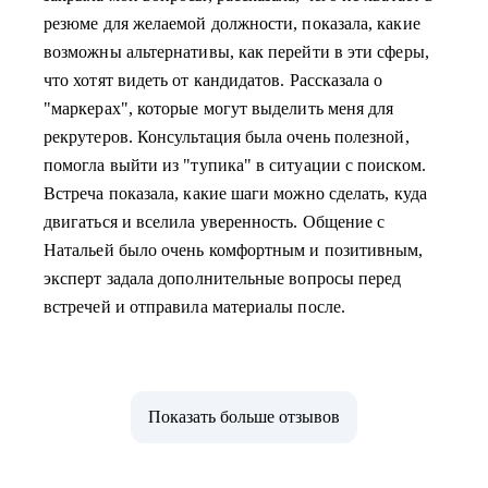
резюме для желаемой должности, показала, какие
возможны альтернативы, как перейти в эти сферы,
что хотят видеть от кандидатов. Рассказала о
"маркерах", которые могут выделить меня для
рекрутеров. Консультация была очень полезной,
помогла выйти из "тупика" в ситуации с поиском.
Встреча показала, какие шаги можно сделать, куда
двигаться и вселила уверенность. Общение с
Натальей было очень комфортным и позитивным,
эксперт задала дополнительные вопросы перед
встречей и отправила материалы после.
Показать больше отзывов