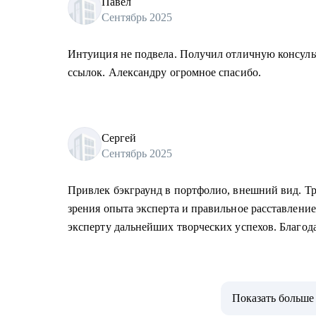
Павел
Сентябрь 2025
Интуиция не подвела. Получил отличную консуль
ссылок. Александру огромное спасибо.
Сергей
Сентябрь 2025
Привлек бэкграунд в портфолио, внешний вид. Тр
зрения опыта эксперта и правильное расставлени
эксперту дальнейших творческих успехов. Благод
Показать больше