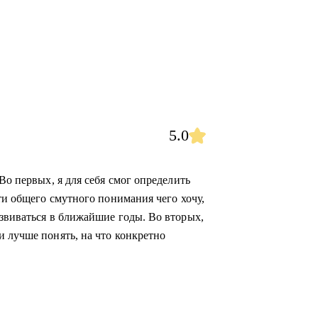
5.0
Во первых, я для себя смог определить
сти общего смутного понимания чего хочу,
азвиваться в ближайшие годы. Во вторых,
и лучше понять, на что конкретно