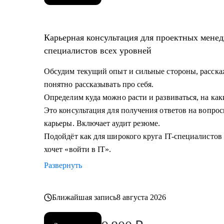
Карьерная консультация для проектных менед
специалистов всех уровней
Обсудим текущий опыт и сильные стороны, расскаж
понятно рассказывать про себя.
Определим куда можно расти и развиваться, на как
Это консультация для получения ответов на вопрос
карьеры. Включает аудит резюме.
Подойдёт как для широкого круга IT-специалистов в
хочет «войти в IT».
Развернуть
Ближайшая запись
8 августа 2026