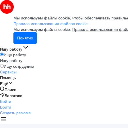
Мы используем файлы cookie, чтобы обеспечивать правильн
Правила использования файлов cookie
Мы используем файлы cookie.
Правила использования файл
Понятно
Ищу работу
Ищу работу
Ищу работу
Ищу сотрудника
Сервисы
Помощь
Ещё
Поиск
Балаково
Войти
Войти
Создать резюме