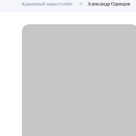
Карьерный маркетплейс
Александр
Одинцов