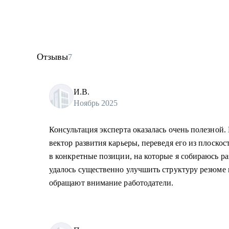
Отзывы
7
И.В.
Ноябрь 2025
Консультация эксперта оказалась очень полезной. 
вектор развития карьеры, переведя его из плоско
в конкретные позиции, на которые я собираюсь р
удалось существенно улучшить структуру резюме 
обращают внимание работодатели.