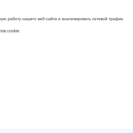
ую работу нашего веб-сайта и анализировать сетевой трафик.
ов cookie