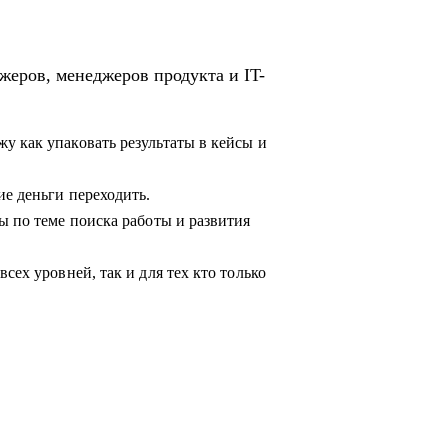
жеров, менеджеров продукта и IT-
у как упаковать результаты в кейсы и
ие деньги переходить.
ы по теме поиска работы и развития
сех уровней, так и для тех кто только