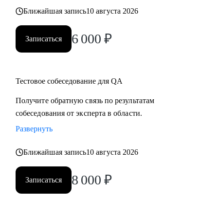
Ближайшая запись
10 августа 2026
6 000
₽
Записаться
Тестовое собеседование для QA
Получите обратную связь по результатам
собеседования от эксперта в области.
Развернуть
Ближайшая запись
10 августа 2026
8 000
₽
Записаться