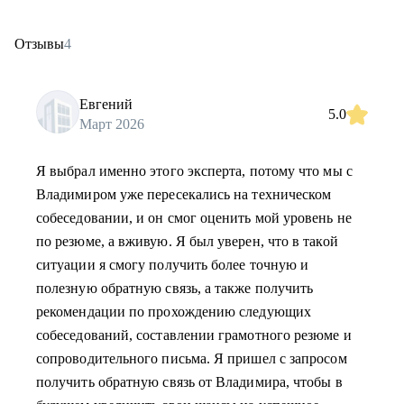
Отзывы
4
Евгений
5.0
Март 2026
Я выбрал именно этого эксперта, потому что мы с
Владимиром уже пересекались на техническом
собеседовании, и он смог оценить мой уровень не
по резюме, а вживую. Я был уверен, что в такой
ситуации я смогу получить более точную и
полезную обратную связь, а также получить
рекомендации по прохождению следующих
собеседований, составлении грамотного резюме и
сопроводительного письма. Я пришел с запросом
получить обратную связь от Владимира, чтобы в