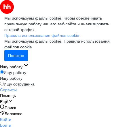
Мы используем файлы cookie, чтобы обеспечивать
правильную работу нашего веб-сайта и анализировать
сетевой трафик.
Правила использования файлов cookie
Мы используем файлы cookie.
Правила использования
файлов cookie
Понятно
Ищу работу
Ищу работу
Ищу работу
Ищу сотрудника
Сервисы
Помощь
Ещё
Поиск
Балаково
Войти
Войти