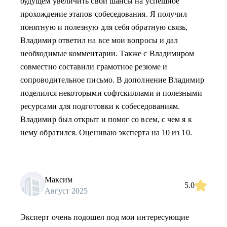
будущем увеличить свои шансы на успешное
прохождение этапов собеседования. Я получил
понятную и полезную для себя обратную связь,
Владимир ответил на все мои вопросы и дал
необходимые комментарии. Также с Владимиром
совместно составили грамотное резюме и
сопроводительное письмо. В дополнение Владимир
поделился некоторыми софтскиллами и полезными
ресурсами для подготовки к собеседованиям.
Владимир был открыт и помог со всем, с чем я к
нему обратился. Оцениваю эксперта на 10 из 10.
Максим
5.0
Август 2025
Эксперт очень подошел под мои интересующие