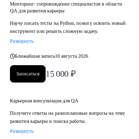
Менторинг: сопровождение специалистов в области
QA для развития карьеры
Научу писать тесты на Python, помогу освоить новый
инструмент или решить сложную задачу.
Развернуть
Ближайшая запись
10 августа 2026
15 000
₽
Записаться
Карьерная консультация для QA
Получите ответы на разноплановые вопросы на тему
развития карьеры и поиска работы.
Развернуть