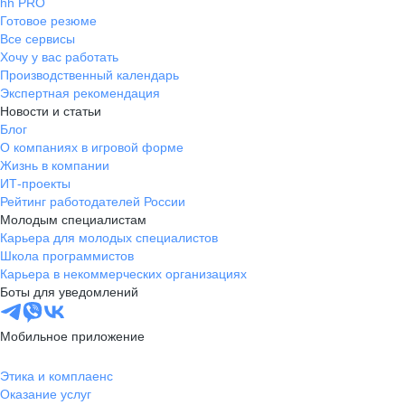
hh PRO
Готовое резюме
Все сервисы
Хочу у вас работать
Производственный календарь
Экспертная рекомендация
Новости и статьи
Блог
О компаниях в игровой форме
Жизнь в компании
ИТ-проекты
Рейтинг работодателей России
Молодым специалистам
Карьера для молодых специалистов
Школа программистов
Карьера в некоммерческих организациях
Боты для уведомлений
Мобильное приложение
Этика и комплаенс
Оказание услуг