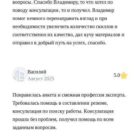
вопросы. Спасибо Владимиру, то что хотел по
поводу консультации, то и получил. Владимир
помог немного перенаправить взгляд и при
необходимости увеличить количество скиллов и
соответственно их качество, дал кучу материалов и
отправил в добрый путь на успех, спасибо.
Василий
5.0
Август 2025
Понравилась анкета и смежная профессия эксперта.
Требовалась помощь в составлении резюме,
консультация по поиску работы. Консультация
прошла без проблем, получил помощь по всем
заданным вопросам.