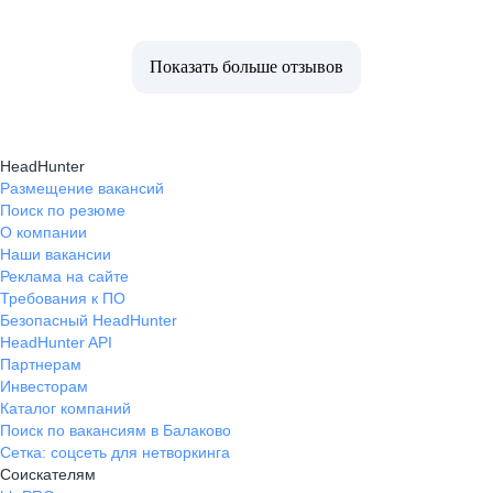
Показать больше отзывов
HeadHunter
Размещение вакансий
Поиск по резюме
О компании
Наши вакансии
Реклама на сайте
Требования к ПО
Безопасный HeadHunter
HeadHunter API
Партнерам
Инвесторам
Каталог компаний
Поиск по вакансиям в Балаково
Сетка: соцсеть для нетворкинга
Соискателям