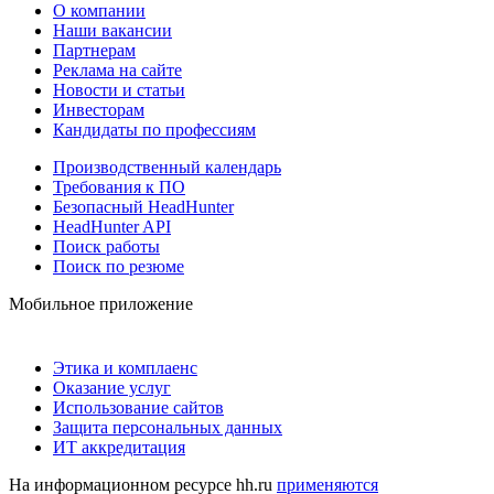
О компании
Наши вакансии
Партнерам
Реклама на сайте
Новости и статьи
Инвесторам
Кандидаты по профессиям
Производственный календарь
Требования к ПО
Безопасный HeadHunter
HeadHunter API
Поиск работы
Поиск по резюме
Мобильное приложение
Этика и комплаенс
Оказание услуг
Использование сайтов
Защита персональных данных
ИТ аккредитация
На информационном ресурсе hh.ru
применяются