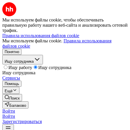
Мы используем файлы cookie, чтобы обеспечивать
правильную работу нашего веб-сайта и анализировать сетевой
трафик.
Правила использования файлов cookie
Мы используем файлы cookie.
Правила использования
файлов cookie
Понятно
Ищу сотрудника
Ищу работу
Ищу сотрудника
Ищу сотрудника
Сервисы
Помощь
Ещё
Поиск
Балаково
Войти
Войти
Зарегистрироваться