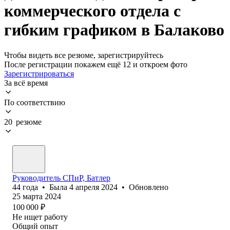
коммерческого отдела с
гибким графиком в Балаково
Чтобы видеть все резюме, зарегистрируйтесь
После регистрации покажем ещё 12 и откроем фото
Зарегистрироваться
За всё время
По соответствию
20 резюме
Руководитель СПиР, Батлер
44
года
•
Была
4 апреля 2024
•
Обновлено
25 марта 2024
100 000
₽
Не ищет работу
Общий опыт