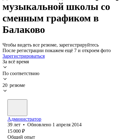
музыкальной школы со
сменным графиком в
Балаково
Чтобы видеть все резюме, зарегистрируйтесь
После регистрации покажем ещё 7 и откроем фото
Зарегистрироваться
За всё время
По соответствию
20 резюме
Администратор
39
лет
•
Обновлено
1 апреля 2014
15 000
₽
Общий опыт