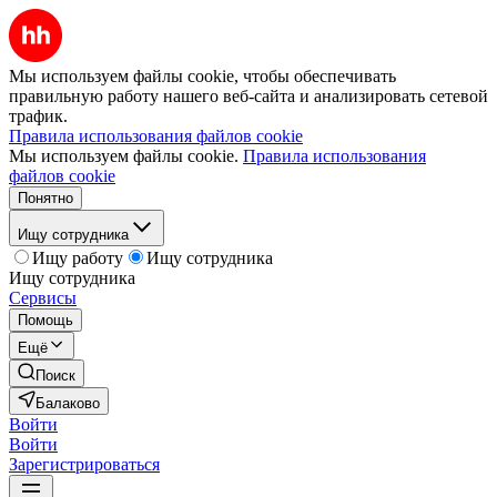
Мы используем файлы cookie, чтобы обеспечивать
правильную работу нашего веб-сайта и анализировать сетевой
трафик.
Правила использования файлов cookie
Мы используем файлы cookie.
Правила использования
файлов cookie
Понятно
Ищу сотрудника
Ищу работу
Ищу сотрудника
Ищу сотрудника
Сервисы
Помощь
Ещё
Поиск
Балаково
Войти
Войти
Зарегистрироваться