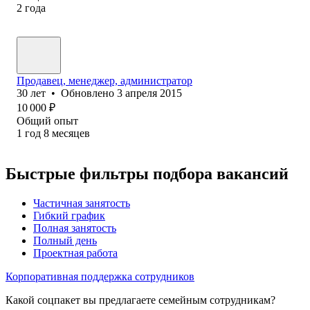
2
года
Продавец, менеджер, администратор
30
лет
•
Обновлено
3 апреля 2015
10 000
₽
Общий опыт
1
год
8
месяцев
Быстрые фильтры подбора вакансий
Частичная занятость
Гибкий график
Полная занятость
Полный день
Проектная работа
Корпоративная поддержка сотрудников
Какой соцпакет вы предлагаете семейным сотрудникам?