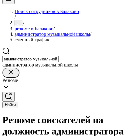
Поиск сотрудников в Балаково
/
/
...
резюме в Балаково
/
администратор музыкальной школы
/
сменный график
администратор музыкальной школы
Резюме
Найти
Резюме соискателей на
должность администратора