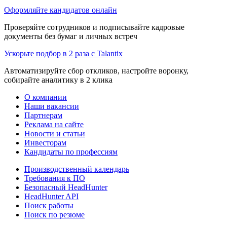
Оформляйте кандидатов онлайн
Проверяйте сотрудников и подписывайте кадровые
документы без бумаг и личных встреч
Ускорьте подбор в 2 раза с Talantix
Автоматизируйте сбор откликов, настройте воронку,
собирайте аналитику в 2 клика
О компании
Наши вакансии
Партнерам
Реклама на сайте
Новости и статьи
Инвесторам
Кандидаты по профессиям
Производственный календарь
Требования к ПО
Безопасный HeadHunter
HeadHunter API
Поиск работы
Поиск по резюме