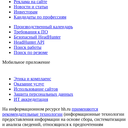
Реклама на сайте
Новости и статьи
Инвесторам
Кандидаты по профессиям
Производственный календарь
Требования к ПО
Безопасный HeadHunter
HeadHunter API
Поиск работы
Поиск по резюме
Мобильное приложение
Этика и комплаенс
Оказание услуг
Использование сайтов
Защита персональных данных
ИТ аккредитация
На информационном ресурсе hh.ru
применяются
рекомендательные технологии
(информационные технологии
предоставления информации на основе сбора, систематизации
и анализа сведений, относящихся к предпочтениям