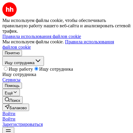
Мы используем файлы cookie, чтобы обеспечивать
правильную работу нашего веб-сайта и анализировать сетевой
трафик.
Правила использования файлов cookie
Мы используем файлы cookie.
Правила использования
файлов cookie
Понятно
Ищу сотрудника
Ищу работу
Ищу сотрудника
Ищу сотрудника
Сервисы
Помощь
Ещё
Поиск
Балаково
Войти
Войти
Зарегистрироваться