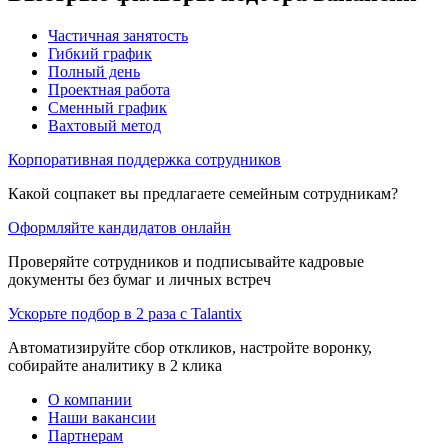
Частичная занятость
Гибкий график
Полный день
Проектная работа
Сменный график
Вахтовый метод
Корпоративная поддержка сотрудников
Какой соцпакет вы предлагаете семейным сотрудникам?
Оформляйте кандидатов онлайн
Проверяйте сотрудников и подписывайте кадровые
документы без бумаг и личных встреч
Ускорьте подбор в 2 раза с Talantix
Автоматизируйте сбор откликов, настройте воронку,
собирайте аналитику в 2 клика
О компании
Наши вакансии
Партнерам