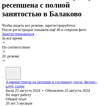
ресепшена с полной
занятостью в Балаково
Чтобы видеть все резюме, зарегистрируйтесь
После регистрации покажем ещё 40 и откроем фото
Зарегистрироваться
За всё время
По соответствию
20 резюме
Администратор на ресепшн в гостиницу, отель, фитнес-
клуб, салон
Была
25 августа 2024
•
Обновлено
25 августа 2024
Не ищет работу
Общий опыт
20
лет
5
месяцев