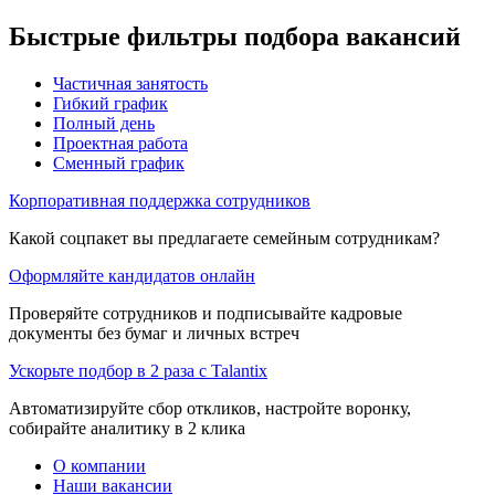
Быстрые фильтры подбора вакансий
Частичная занятость
Гибкий график
Полный день
Проектная работа
Сменный график
Корпоративная поддержка сотрудников
Какой соцпакет вы предлагаете семейным сотрудникам?
Оформляйте кандидатов онлайн
Проверяйте сотрудников и подписывайте кадровые
документы без бумаг и личных встреч
Ускорьте подбор в 2 раза с Talantix
Автоматизируйте сбор откликов, настройте воронку,
собирайте аналитику в 2 клика
О компании
Наши вакансии