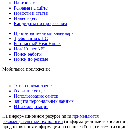
Партнерам
Реклама на сайте
Новости и статьи
Инвесторам
Кандидаты по профессиям
Производственный календарь
Требования к ПО
Безопасный HeadHunter
HeadHunter API
Поиск работы
Поиск по резюме
Мобильное приложение
Этика и комплаенс
Оказание услуг
Использование сайтов
Защита персональных данных
ИТ аккредитация
На информационном ресурсе hh.ru
применяются
рекомендательные технологии
(информационные технологии
предоставления информации на основе сбора, систематизации