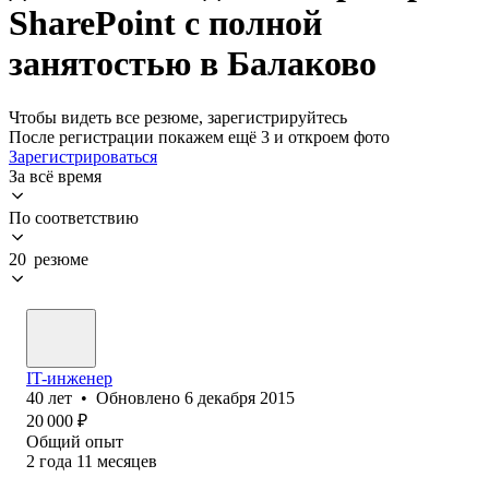
SharePoint с полной
занятостью в Балаково
Чтобы видеть все резюме, зарегистрируйтесь
После регистрации покажем ещё 3 и откроем фото
Зарегистрироваться
За всё время
По соответствию
20 резюме
IT-инженер
40
лет
•
Обновлено
6 декабря 2015
20 000
₽
Общий опыт
2
года
11
месяцев