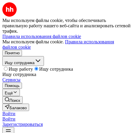
Мы используем файлы cookie, чтобы обеспечивать
правильную работу нашего веб-сайта и анализировать сетевой
трафик.
Правила использования файлов cookie
Мы используем файлы cookie.
Правила использования
файлов cookie
Понятно
Ищу сотрудника
Ищу работу
Ищу сотрудника
Ищу сотрудника
Сервисы
Помощь
Ещё
Поиск
Балаково
Войти
Войти
Зарегистрироваться