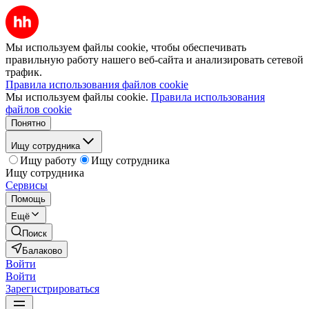
Мы используем файлы cookie, чтобы обеспечивать
правильную работу нашего веб-сайта и анализировать сетевой
трафик.
Правила использования файлов cookie
Мы используем файлы cookie.
Правила использования
файлов cookie
Понятно
Ищу сотрудника
Ищу работу
Ищу сотрудника
Ищу сотрудника
Сервисы
Помощь
Ещё
Поиск
Балаково
Войти
Войти
Зарегистрироваться