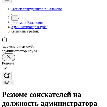
Поиск сотрудников в Балаково
/
/
...
резюме в Балаково
/
администратор клуба
/
сменный график
администратор клуба
Резюме
Найти
Резюме соискателей на
должность администратора