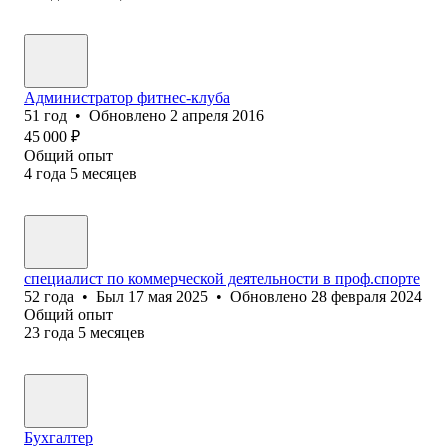
Администратор фитнес-клуба
51
год
•
Обновлено
2 апреля 2016
45 000
₽
Общий опыт
4
года
5
месяцев
специалист по коммерческой деятельности в проф.спорте
52
года
•
Был
17 мая 2025
•
Обновлено
28 февраля 2024
Общий опыт
23
года
5
месяцев
Бухгалтер