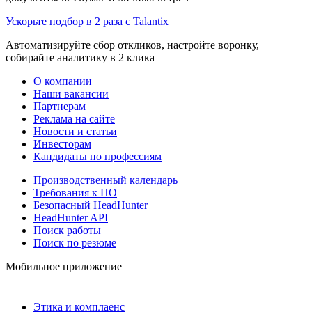
Ускорьте подбор в 2 раза с Talantix
Автоматизируйте сбор откликов, настройте воронку,
собирайте аналитику в 2 клика
О компании
Наши вакансии
Партнерам
Реклама на сайте
Новости и статьи
Инвесторам
Кандидаты по профессиям
Производственный календарь
Требования к ПО
Безопасный HeadHunter
HeadHunter API
Поиск работы
Поиск по резюме
Мобильное приложение
Этика и комплаенс