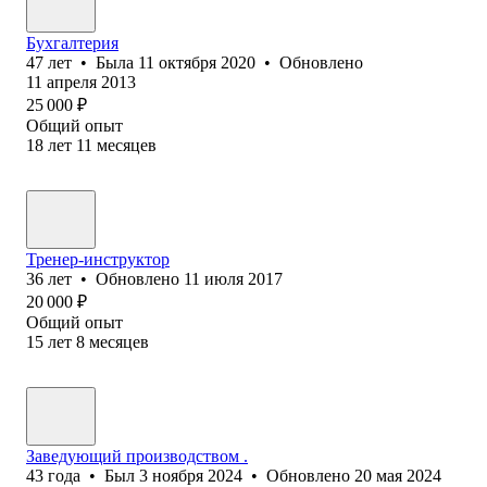
Бухгалтерия
47
лет
•
Была
11 октября 2020
•
Обновлено
11 апреля 2013
25 000
₽
Общий опыт
18
лет
11
месяцев
Тренер-инструктор
36
лет
•
Обновлено
11 июля 2017
20 000
₽
Общий опыт
15
лет
8
месяцев
Заведующий производством .
43
года
•
Был
3 ноября 2024
•
Обновлено
20 мая 2024