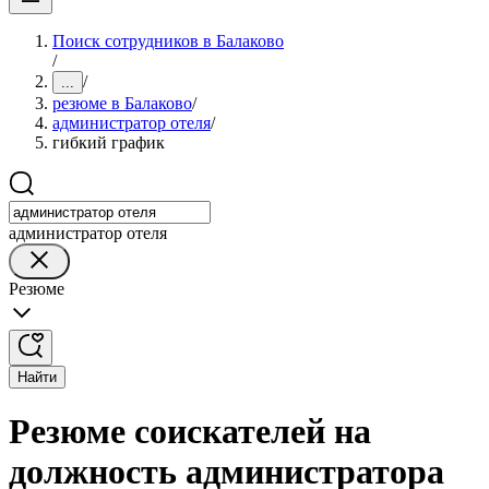
Поиск сотрудников в Балаково
/
/
...
резюме в Балаково
/
администратор отеля
/
гибкий график
администратор отеля
Резюме
Найти
Резюме соискателей на
должность администратора