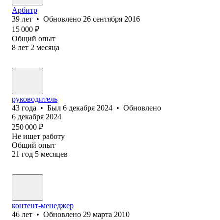
Арбитр
39
лет
•
Обновлено
26 сентября 2016
15 000
₽
Общий опыт
8
лет
2
месяца
руководитель
43
года
•
Был
6 декабря 2024
•
Обновлено
6 декабря 2024
250 000
₽
Не ищет работу
Общий опыт
21
год
5
месяцев
контент-менеджер
46
лет
•
Обновлено
29 марта 2010