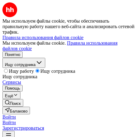
Мы используем файлы cookie, чтобы обеспечивать
правильную работу нашего веб-сайта и анализировать сетевой
трафик.
Правила использования файлов cookie
Мы используем файлы cookie.
Правила использования
файлов cookie
Понятно
Ищу сотрудника
Ищу работу
Ищу сотрудника
Ищу сотрудника
Сервисы
Помощь
Ещё
Поиск
Балаково
Войти
Войти
Зарегистрироваться