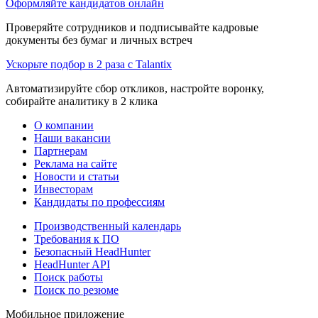
Оформляйте кандидатов онлайн
Проверяйте сотрудников и подписывайте кадровые
документы без бумаг и личных встреч
Ускорьте подбор в 2 раза с Talantix
Автоматизируйте сбор откликов, настройте воронку,
собирайте аналитику в 2 клика
О компании
Наши вакансии
Партнерам
Реклама на сайте
Новости и статьи
Инвесторам
Кандидаты по профессиям
Производственный календарь
Требования к ПО
Безопасный HeadHunter
HeadHunter API
Поиск работы
Поиск по резюме
Мобильное приложение