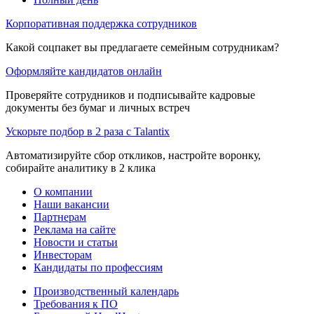
Корпоративная поддержка сотрудников
Какой соцпакет вы предлагаете семейным сотрудникам?
Оформляйте кандидатов онлайн
Проверяйте сотрудников и подписывайте кадровые
документы без бумаг и личных встреч
Ускорьте подбор в 2 раза с Talantix
Автоматизируйте сбор откликов, настройте воронку,
собирайте аналитику в 2 клика
О компании
Наши вакансии
Партнерам
Реклама на сайте
Новости и статьи
Инвесторам
Кандидаты по профессиям
Производственный календарь
Требования к ПО