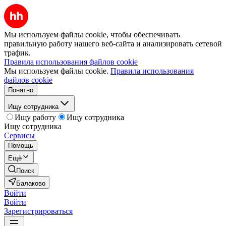
Мы используем файлы cookie, чтобы обеспечивать
правильную работу нашего веб-сайта и анализировать сетевой
трафик.
Правила использования файлов cookie
Мы используем файлы cookie.
Правила использования
файлов cookie
Понятно
Ищу сотрудника
Ищу работу
Ищу сотрудника
Ищу сотрудника
Сервисы
Помощь
Ещё
Поиск
Балаково
Войти
Войти
Зарегистрироваться