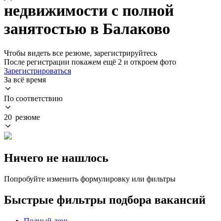
недвижимости с полной
занятостью в Балаково
Чтобы видеть все резюме, зарегистрируйтесь
После регистрации покажем ещё 2 и откроем фото
Зарегистрироваться
За всё время
По соответствию
20 резюме
Ничего не нашлось
Попробуйте изменить формулировку или фильтры
Быстрые фильтры подбора вакансий
Полный день