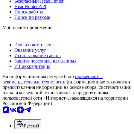
Безопасный HeadHunter
HeadHunter API
Поиск работы
Поиск по резюме
Мобильное приложение
Этика и комплаенс
Оказание услуг
Использование сайтов
Защита персональных данных
ИТ аккредитация
На информационном ресурсе hh.ru
применяются
рекомендательные технологии
(информационные технологии
предоставления информации на основе сбора, систематизации
и анализа сведений, относящихся к предпочтениям
пользователей сети «Интернет», находящихся на территории
Российской Федерации)
Русский