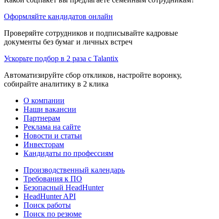
Оформляйте кандидатов онлайн
Проверяйте сотрудников и подписывайте кадровые
документы без бумаг и личных встреч
Ускорьте подбор в 2 раза с Talantix
Автоматизируйте сбор откликов, настройте воронку,
собирайте аналитику в 2 клика
О компании
Наши вакансии
Партнерам
Реклама на сайте
Новости и статьи
Инвесторам
Кандидаты по профессиям
Производственный календарь
Требования к ПО
Безопасный HeadHunter
HeadHunter API
Поиск работы
Поиск по резюме