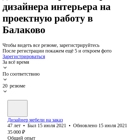
дизайнера интерьера на
проектную работу в
Балаково
Чтобы видеть все резюме, зарегистрируйтесь
После регистрации покажем ещё 5 и откроем фото
Зарегистрироваться
За всё время
По соответствию
20 резюме
Дизайнер мебели на заказ
47
лет
•
Был
15 июля 2021
•
Обновлено
15 июля 2021
35 000
₽
Общий опыт