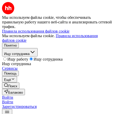
Мы используем файлы cookie, чтобы обеспечивать
правильную работу нашего веб-сайта и анализировать сетевой
трафик.
Правила использования файлов cookie
Мы используем файлы cookie.
Правила использования
файлов cookie
Понятно
Ищу сотрудника
Ищу работу
Ищу сотрудника
Ищу сотрудника
Сервисы
Помощь
Ещё
Поиск
Балаково
Войти
Войти
Зарегистрироваться