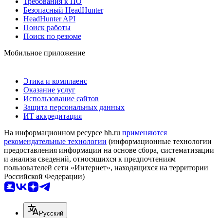
Требования к ПО
Безопасный HeadHunter
HeadHunter API
Поиск работы
Поиск по резюме
Мобильное приложение
Этика и комплаенс
Оказание услуг
Использование сайтов
Защита персональных данных
ИТ аккредитация
На информационном ресурсе hh.ru
применяются
рекомендательные технологии
(информационные технологии
предоставления информации на основе сбора, систематизации
и анализа сведений, относящихся к предпочтениям
пользователей сети «Интернет», находящихся на территории
Российской Федерации)
Русский