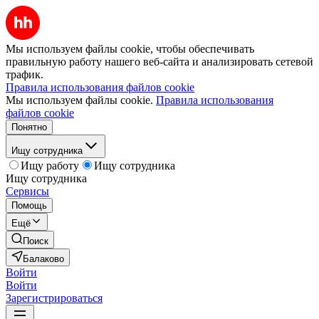
Мы используем файлы cookie, чтобы обеспечивать
правильную работу нашего веб-сайта и анализировать сетевой
трафик.
Правила использования файлов cookie
Мы используем файлы cookie.
Правила использования
файлов cookie
Понятно
Ищу сотрудника
Ищу работу
Ищу сотрудника
Ищу сотрудника
Сервисы
Помощь
Ещё
Поиск
Балаково
Войти
Войти
Зарегистрироваться