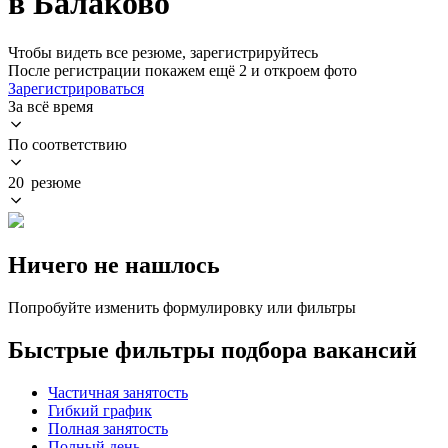
в Балаково
Чтобы видеть все резюме, зарегистрируйтесь
После регистрации покажем ещё 2 и откроем фото
Зарегистрироваться
За всё время
По соответствию
20 резюме
Ничего не нашлось
Попробуйте изменить формулировку или фильтры
Быстрые фильтры подбора вакансий
Частичная занятость
Гибкий график
Полная занятость
Полный день