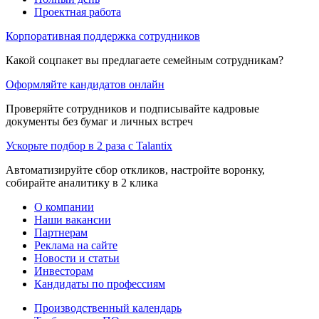
Проектная работа
Корпоративная поддержка сотрудников
Какой соцпакет вы предлагаете семейным сотрудникам?
Оформляйте кандидатов онлайн
Проверяйте сотрудников и подписывайте кадровые
документы без бумаг и личных встреч
Ускорьте подбор в 2 раза с Talantix
Автоматизируйте сбор откликов, настройте воронку,
собирайте аналитику в 2 клика
О компании
Наши вакансии
Партнерам
Реклама на сайте
Новости и статьи
Инвесторам
Кандидаты по профессиям
Производственный календарь