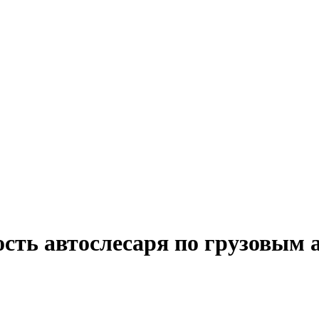
ость автослесаря по грузовым