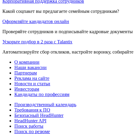
Корпоративная поддержка сотрудников
Какой соцпакет вы предлагаете семейным сотрудникам?
Оформляйте кандидатов онлайн
Проверяйте сотрудников и подписывайте кадровые документы 
Ускорьте подбор в 2 раза с Talantix
Автоматизируйте сбор откликов, настройте воронку, собирайте
О компании
Наши вакансии
Партнерам
Реклама на сайте
Новости и статьи
Инвесторам
Кандидаты по профессиям
Производственный календарь
Требования к ПО
Безопасный HeadHunter
HeadHunter API
Поиск работы
Поиск по резюме