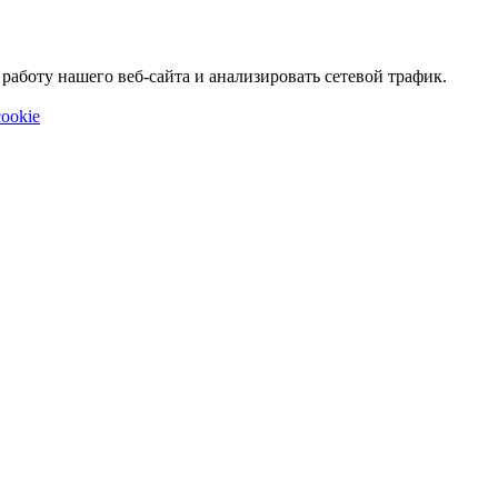
аботу нашего веб-сайта и анализировать сетевой трафик.
ookie