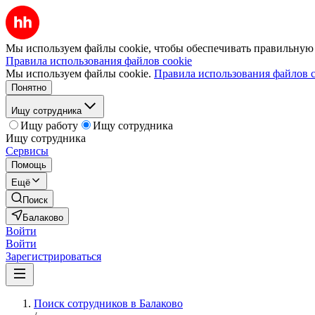
Мы используем файлы cookie, чтобы обеспечивать правильную р
Правила использования файлов cookie
Мы используем файлы cookie.
Правила использования файлов c
Понятно
Ищу сотрудника
Ищу работу
Ищу сотрудника
Ищу сотрудника
Сервисы
Помощь
Ещё
Поиск
Балаково
Войти
Войти
Зарегистрироваться
Поиск сотрудников в Балаково