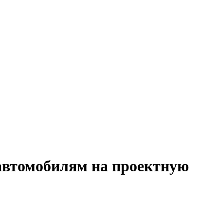
 автомобилям на проектную