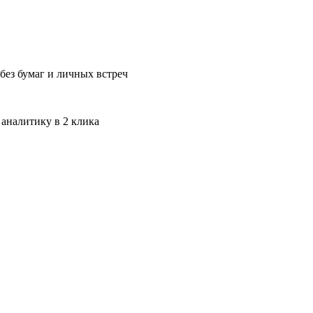
без бумаг и личных встреч
 аналитику в 2 клика