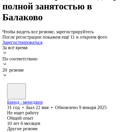
полной занятостью в
Балаково
Чтобы видеть все резюме, зарегистрируйтесь
После регистрации покажем ещё 11 и откроем фото
Зарегистрироваться
За всё время
По соответствию
20 резюме
Бренд - менеджер
31
год
•
Был
22 мая
•
Обновлено
9 января 2025
Не ищет работу
Общий опыт
10
лет
6
месяцев
Другие резюме