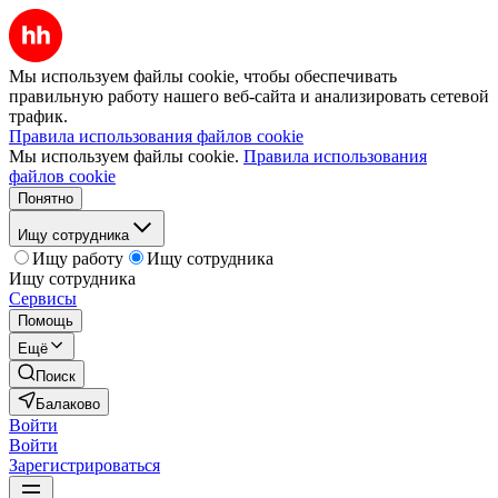
Мы используем файлы cookie, чтобы обеспечивать
правильную работу нашего веб-сайта и анализировать сетевой
трафик.
Правила использования файлов cookie
Мы используем файлы cookie.
Правила использования
файлов cookie
Понятно
Ищу сотрудника
Ищу работу
Ищу сотрудника
Ищу сотрудника
Сервисы
Помощь
Ещё
Поиск
Балаково
Войти
Войти
Зарегистрироваться