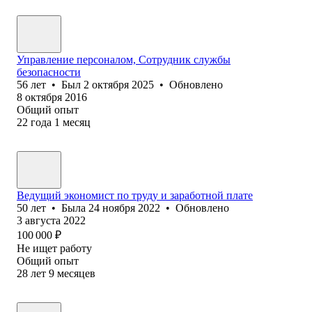
Управление персоналом, Сотрудник службы
безопасности
56
лет
•
Был
2 октября 2025
•
Обновлено
8 октября 2016
Общий опыт
22
года
1
месяц
Ведущий экономист по труду и заработной плате
50
лет
•
Была
24 ноября 2022
•
Обновлено
3 августа 2022
100 000
₽
Не ищет работу
Общий опыт
28
лет
9
месяцев