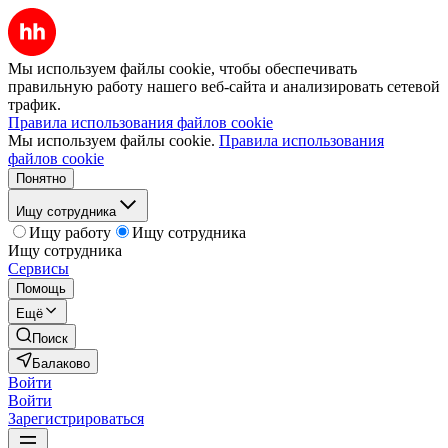
Мы используем файлы cookie, чтобы обеспечивать
правильную работу нашего веб-сайта и анализировать сетевой
трафик.
Правила использования файлов cookie
Мы используем файлы cookie.
Правила использования
файлов cookie
Понятно
Ищу сотрудника
Ищу работу
Ищу сотрудника
Ищу сотрудника
Сервисы
Помощь
Ещё
Поиск
Балаково
Войти
Войти
Зарегистрироваться