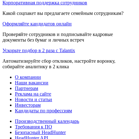
Корпоративная поддержка сотрудников
Какой соцпакет вы предлагаете семейным сотрудникам?
Оформляйте кандидатов онлайн
Проверяйте сотрудников и подписывайте кадровые
документы без бумаг и личных встреч
Ускорьте подбор в 2 раза с Talantix
Автоматизируйте сбор откликов, настройте воронку,
собирайте аналитику в 2 клика
О компании
Наши вакансии
Партнерам
Реклама на сайте
Новости и статьи
Инвесторам
Кандидаты по профессиям
Производственный календарь
Требования к ПО
Безопасный HeadHunter
HeadHunter API