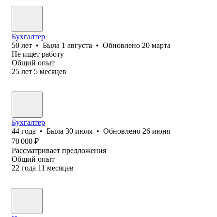
Бухгалтер
50
лет
•
Была
1 августа
•
Обновлено
20 марта
Не ищет работу
Общий опыт
25
лет
5
месяцев
Бухгалтер
44
года
•
Была
30 июля
•
Обновлено
26 июня
70 000
₽
Рассматривает предложения
Общий опыт
22
года
11
месяцев