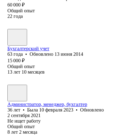
60 000
₽
Общий опыт
22
года
Бухгалтерский учет
63
года
•
Обновлено
13 июня 2014
15 000
₽
Общий опыт
13
лет
10
месяцев
Администратор, менеджер, бухгалтер
36
лет
•
Была
10 февраля 2023
•
Обновлено
2 сентября 2021
Не ищет работу
Общий опыт
8
лет
2
месяца