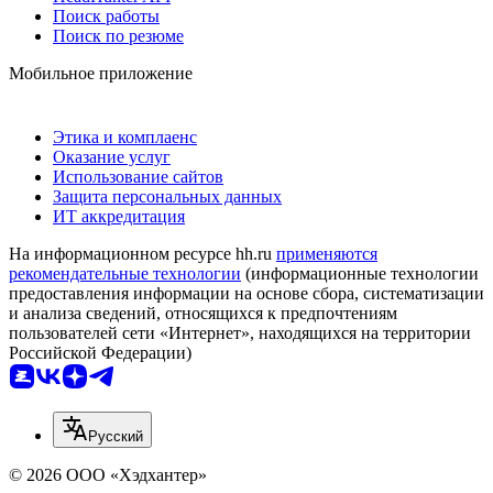
Поиск работы
Поиск по резюме
Мобильное приложение
Этика и комплаенс
Оказание услуг
Использование сайтов
Защита персональных данных
ИТ аккредитация
На информационном ресурсе hh.ru
применяются
рекомендательные технологии
(информационные технологии
предоставления информации на основе сбора, систематизации
и анализа сведений, относящихся к предпочтениям
пользователей сети «Интернет», находящихся на территории
Российской Федерации)
Русский
© 2026 ООО «Хэдхантер»