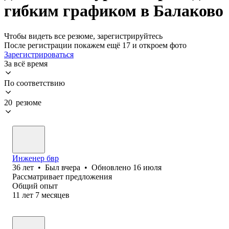
гибким графиком в Балаково
Чтобы видеть все резюме, зарегистрируйтесь
После регистрации покажем ещё 17 и откроем фото
Зарегистрироваться
За всё время
По соответствию
20 резюме
Инженер бвр
36
лет
•
Был
вчера
•
Обновлено
16 июля
Рассматривает предложения
Общий опыт
11
лет
7
месяцев