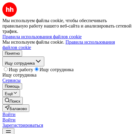
Мы используем файлы cookie, чтобы обеспечивать
правильную работу нашего веб-сайта и анализировать сетевой
трафик.
Правила использования файлов cookie
Мы используем файлы cookie.
Правила использования
файлов cookie
Понятно
Ищу сотрудника
Ищу работу
Ищу сотрудника
Ищу сотрудника
Сервисы
Помощь
Ещё
Поиск
Балаково
Войти
Войти
Зарегистрироваться