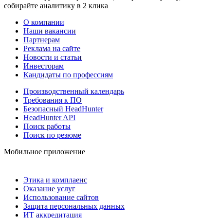
собирайте аналитику в 2 клика
О компании
Наши вакансии
Партнерам
Реклама на сайте
Новости и статьи
Инвесторам
Кандидаты по профессиям
Производственный календарь
Требования к ПО
Безопасный HeadHunter
HeadHunter API
Поиск работы
Поиск по резюме
Мобильное приложение
Этика и комплаенс
Оказание услуг
Использование сайтов
Защита персональных данных
ИТ аккредитация