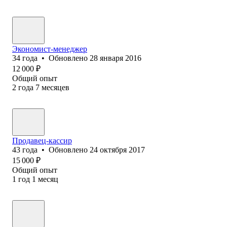
Экономист-менеджер
34
года
•
Обновлено
28 января 2016
12 000
₽
Общий опыт
2
года
7
месяцев
Продавец-кассир
43
года
•
Обновлено
24 октября 2017
15 000
₽
Общий опыт
1
год
1
месяц