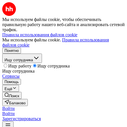
Мы используем файлы cookie, чтобы обеспечивать
правильную работу нашего веб-сайта и анализировать сетевой
трафик.
Правила использования файлов cookie
Мы используем файлы cookie.
Правила использования
файлов cookie
Понятно
Ищу сотрудника
Ищу работу
Ищу сотрудника
Ищу сотрудника
Сервисы
Помощь
Ещё
Поиск
Балаково
Войти
Войти
Зарегистрироваться