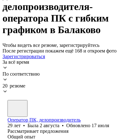
делопроизводителя-
оператора ПК с гибким
графиком в Балаково
Чтобы видеть все резюме, зарегистрируйтесь
После регистрации покажем ещё 168 и откроем фото
Зарегистрироваться
За всё время
По соответствию
20 резюме
Оператор ПК, делопроизводитель
29
лет
•
Была
2 августа
•
Обновлено
17 июля
Рассматривает предложения
Общий опыт