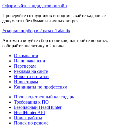
Оформляйте кандидатов онлайн
Проверяйте сотрудников и подписывайте кадровые
документы без бумаг и личных встреч
Ускорьте подбор в 2 раза с Talantix
Автоматизируйте сбор откликов, настройте воронку,
собирайте аналитику в 2 клика
О компании
Наши вакансии
Партнерам
Реклама на сайте
Новости и статьи
Инвесторам
Кандидаты по профессиям
Производственный календарь
Требования к ПО
Безопасный HeadHunter
HeadHunter API
Поиск работы
Поиск по резюме