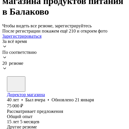
магазина продуктов питания
в Балаково
Чтобы видеть все резюме, зарегистрируйтесь
После регистрации покажем ещё 210 и откроем фото
Зарегистрироваться
За всё время
По соответствию
20 резюме
Директор магазина
40
лет
•
Был
вчера
•
Обновлено
21 января
75 000
₽
Рассматривает предложения
Общий опыт
15
лет
5
месяцев
Другие резюме