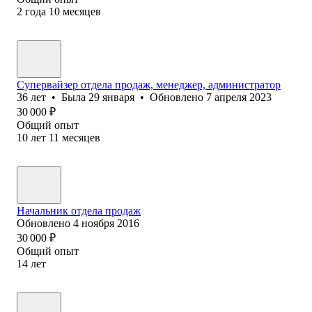
2
года
10
месяцев
Супервайзер отдела продаж, менеджер, администратор
36
лет
•
Была
29 января
•
Обновлено
7 апреля 2023
30 000
₽
Общий опыт
10
лет
11
месяцев
Начальник отдела продаж
Обновлено
4 ноября 2016
30 000
₽
Общий опыт
14
лет