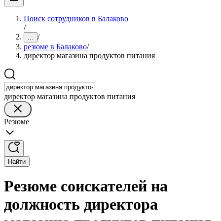
Поиск сотрудников в Балаково
/
/
...
резюме в Балаково
/
директор магазина продуктов питания
директор магазина продуктов питания
Резюме
Найти
Резюме соискателей на
должность директора