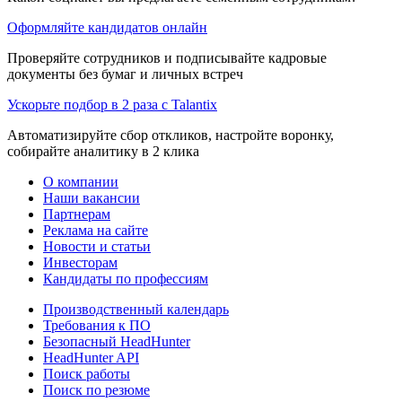
Оформляйте кандидатов онлайн
Проверяйте сотрудников и подписывайте кадровые
документы без бумаг и личных встреч
Ускорьте подбор в 2 раза с Talantix
Автоматизируйте сбор откликов, настройте воронку,
собирайте аналитику в 2 клика
О компании
Наши вакансии
Партнерам
Реклама на сайте
Новости и статьи
Инвесторам
Кандидаты по профессиям
Производственный календарь
Требования к ПО
Безопасный HeadHunter
HeadHunter API
Поиск работы
Поиск по резюме