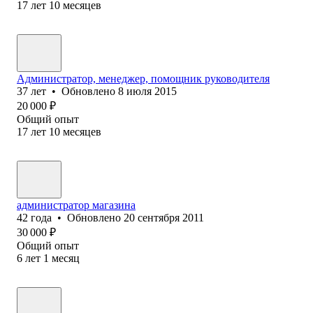
17
лет
10
месяцев
Администратор, менеджер, помощник руководителя
37
лет
•
Обновлено
8 июля 2015
20 000
₽
Общий опыт
17
лет
10
месяцев
администратор магазина
42
года
•
Обновлено
20 сентября 2011
30 000
₽
Общий опыт
6
лет
1
месяц