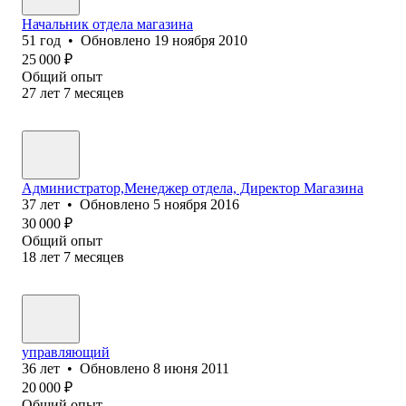
Начальник отдела магазина
51
год
•
Обновлено
19 ноября 2010
25 000
₽
Общий опыт
27
лет
7
месяцев
Администратор,Менеджер отдела, Директор Магазина
37
лет
•
Обновлено
5 ноября 2016
30 000
₽
Общий опыт
18
лет
7
месяцев
управляющий
36
лет
•
Обновлено
8 июня 2011
20 000
₽
Общий опыт