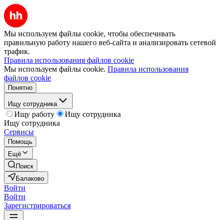
Мы используем файлы cookie, чтобы обеспечивать
правильную работу нашего веб-сайта и анализировать сетевой
трафик.
Правила использования файлов cookie
Мы используем файлы cookie.
Правила использования
файлов cookie
Понятно
Ищу сотрудника
Ищу работу
Ищу сотрудника
Ищу сотрудника
Сервисы
Помощь
Ещё
Поиск
Балаково
Войти
Войти
Зарегистрироваться