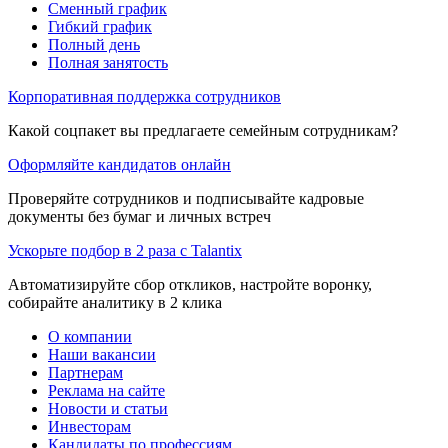
Сменный график
Гибкий график
Полный день
Полная занятость
Корпоративная поддержка сотрудников
Какой соцпакет вы предлагаете семейным сотрудникам?
Оформляйте кандидатов онлайн
Проверяйте сотрудников и подписывайте кадровые
документы без бумаг и личных встреч
Ускорьте подбор в 2 раза с Talantix
Автоматизируйте сбор откликов, настройте воронку,
собирайте аналитику в 2 клика
О компании
Наши вакансии
Партнерам
Реклама на сайте
Новости и статьи
Инвесторам
Кандидаты по профессиям