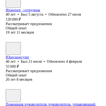
Инженер , сотрудник
40
лет
•
Был
5 августа
•
Обновлено
27 июля
120 000
₽
Рассматривает предложения
Общий опыт
19
лет
11
месяцев
Юрисконсульт
46
лет
•
Был
21 июля
•
Обновлено
4 февраля
55 000
₽
Рассматривает предложения
Общий опыт
20
лет
8
месяцев
Помощник руководителя, руководитель, управляющий,