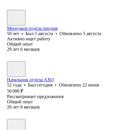
Менеджер отдела продаж
50
лет
•
Был
5 августа
•
Обновлено
5 августа
Активно ищет работу
Общий опыт
29
лет
6
месяцев
Начальник отдела АХО
52
года
•
Был
сегодня
•
Обновлено
22 июня
50 000
₽
Рассматривает предложения
Общий опыт
26
лет
8
месяцев