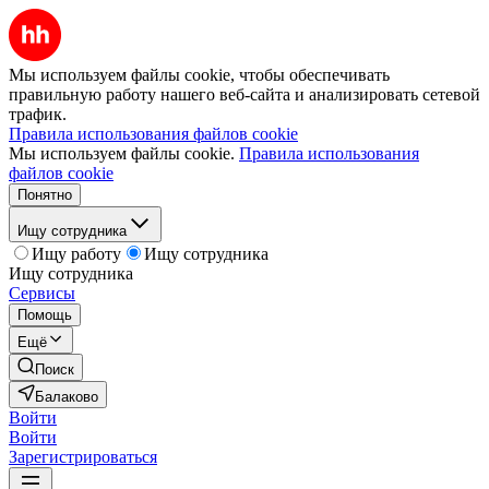
Мы используем файлы cookie, чтобы обеспечивать
правильную работу нашего веб-сайта и анализировать сетевой
трафик.
Правила использования файлов cookie
Мы используем файлы cookie.
Правила использования
файлов cookie
Понятно
Ищу сотрудника
Ищу работу
Ищу сотрудника
Ищу сотрудника
Сервисы
Помощь
Ещё
Поиск
Балаково
Войти
Войти
Зарегистрироваться