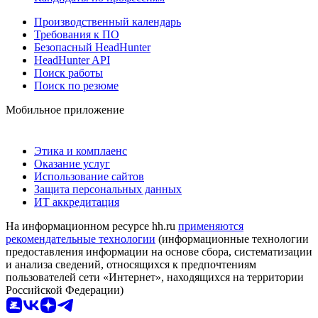
Производственный календарь
Требования к ПО
Безопасный HeadHunter
HeadHunter API
Поиск работы
Поиск по резюме
Мобильное приложение
Этика и комплаенс
Оказание услуг
Использование сайтов
Защита персональных данных
ИТ аккредитация
На информационном ресурсе hh.ru
применяются
рекомендательные технологии
(информационные технологии
предоставления информации на основе сбора, систематизации
и анализа сведений, относящихся к предпочтениям
пользователей сети «Интернет», находящихся на территории
Российской Федерации)