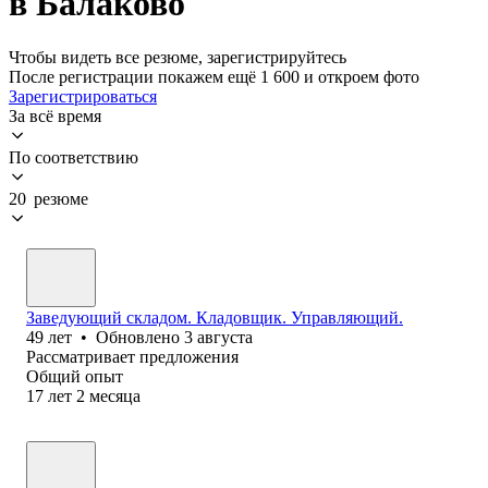
в Балаково
Чтобы видеть все резюме, зарегистрируйтесь
После регистрации покажем ещё 1 600 и откроем фото
Зарегистрироваться
За всё время
По соответствию
20 резюме
Заведующий складом. Кладовщик. Управляющий.
49
лет
•
Обновлено
3 августа
Рассматривает предложения
Общий опыт
17
лет
2
месяца