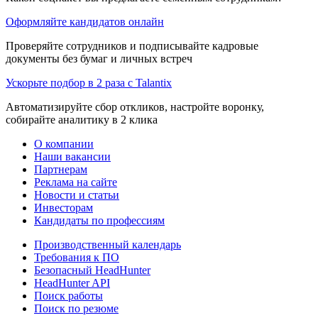
Оформляйте кандидатов онлайн
Проверяйте сотрудников и подписывайте кадровые
документы без бумаг и личных встреч
Ускорьте подбор в 2 раза с Talantix
Автоматизируйте сбор откликов, настройте воронку,
собирайте аналитику в 2 клика
О компании
Наши вакансии
Партнерам
Реклама на сайте
Новости и статьи
Инвесторам
Кандидаты по профессиям
Производственный календарь
Требования к ПО
Безопасный HeadHunter
HeadHunter API
Поиск работы
Поиск по резюме