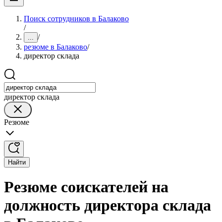
Поиск сотрудников в Балаково
/
/
...
резюме в Балаково
/
директор склада
директор склада
Резюме
Найти
Резюме соискателей на
должность директора склада