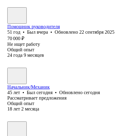
Помощник руководителя
51
год
•
Был
вчера
•
Обновлено
22 сентября 2025
70 000
₽
Не ищет работу
Общий опыт
24
года
9
месяцев
Начальник/Механик
45
лет
•
Был
сегодня
•
Обновлено
сегодня
Рассматривает предложения
Общий опыт
18
лет
2
месяца