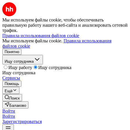
Мы используем файлы cookie, чтобы обеспечивать
правильную работу нашего веб-сайта и анализировать сетевой
трафик.
Правила использования файлов cookie
Мы используем файлы cookie.
Правила использования
файлов cookie
Понятно
Ищу сотрудника
Ищу работу
Ищу сотрудника
Ищу сотрудника
Сервисы
Помощь
Ещё
Поиск
Балаково
Войти
Войти
Зарегистрироваться