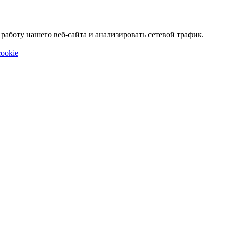
аботу нашего веб-сайта и анализировать сетевой трафик.
ookie