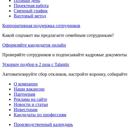
Полный день
Проектная работа
Сменный график
Вахтовый метод
Корпоративная поддержка сотрудников
Какой соцпакет вы предлагаете семейным сотрудникам?
Оформляйте кандидатов онлайн
Проверяйте сотрудников и подписывайте кадровые документы 
Ускорьте подбор в 2 раза с Talantix
Автоматизируйте сбор откликов, настройте воронку, собирайте
О компании
Наши вакансии
Партнерам
Реклама на сайте
Новости и статьи
Инвесторам
Кандидаты по профессиям
Производственный календарь