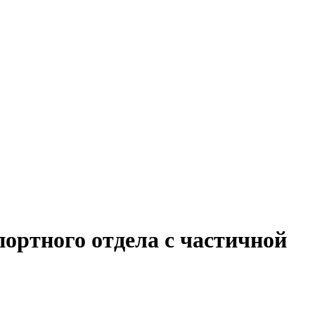
портного отдела с частичной