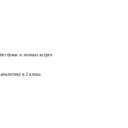
без бумаг и личных встреч
 аналитику в 2 клика