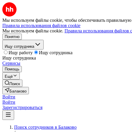
Мы используем файлы cookie, чтобы обеспечивать правильную р
Правила использования файлов cookie
Мы используем файлы cookie.
Правила использования файлов c
Понятно
Ищу сотрудника
Ищу работу
Ищу сотрудника
Ищу сотрудника
Сервисы
Помощь
Ещё
Поиск
Балаково
Войти
Войти
Зарегистрироваться
Поиск сотрудников в Балаково