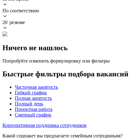
По соответствию
20 резюме
Ничего не нашлось
Попробуйте изменить формулировку или фильтры
Быстрые фильтры подбора вакансий
Частичная занятость
Гибкий график
Полная занятость
Полный день
Проектная работа
Сменный график
Корпоративная поддержка сотрудников
Какой соцпакет вы предлагаете семейным сотрудникам?