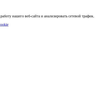
аботу нашего веб-сайта и анализировать сетевой трафик.
ookie