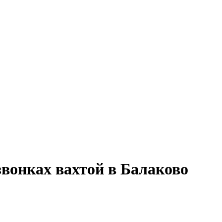
звонках вахтой в Балаково