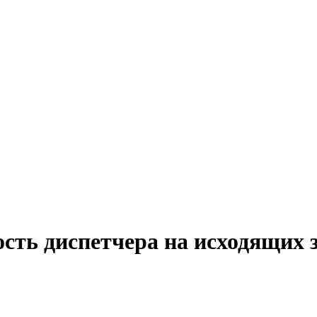
сть диспетчера на исходящих 