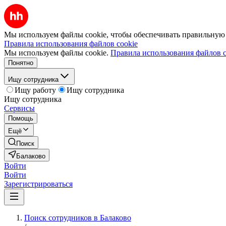
Мы используем файлы cookie, чтобы обеспечивать правильную р
Правила использования файлов cookie
Мы используем файлы cookie.
Правила использования файлов c
Понятно
Ищу сотрудника
Ищу работу
Ищу сотрудника
Ищу сотрудника
Сервисы
Помощь
Ещё
Поиск
Балаково
Войти
Войти
Зарегистрироваться
Поиск сотрудников в Балаково