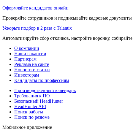
Оформляйте кандидатов онлайн
Проверяйте сотрудников и подписывайте кадровые документы 
Ускорьте подбор в 2 раза с Talantix
Автоматизируйте сбор откликов, настройте воронку, собирайте
О компании
Наши вакансии
Партнерам
Реклама на сайте
Новости и статьи
Инвесторам
Кандидаты по профессиям
Производственный календарь
Требования к ПО
Безопасный HeadHunter
HeadHunter API
Поиск работы
Поиск по резюме
Мобильное приложение