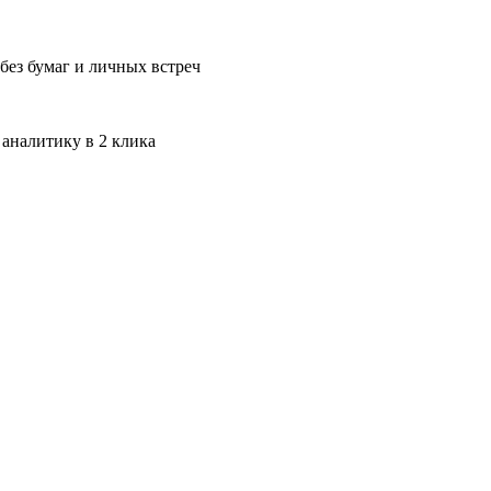
без бумаг и личных встреч
 аналитику в 2 клика