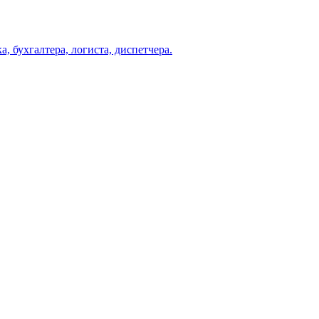
, бухгалтера, логиста, диспетчера.