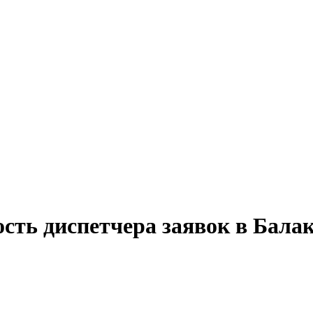
сть диспетчера заявок в Бала