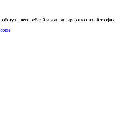
аботу нашего веб-сайта и анализировать сетевой трафик.
ookie