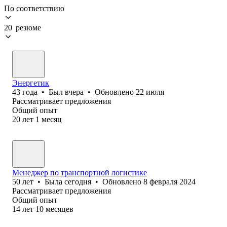
По соответствию
20 резюме
Энергетик
43
года
•
Был
вчера
•
Обновлено
22 июля
Рассматривает предложения
Общий опыт
20
лет
1
месяц
Менеджер по транспортной логистике
50
лет
•
Была
сегодня
•
Обновлено
8 февраля 2024
Рассматривает предложения
Общий опыт
14
лет
10
месяцев