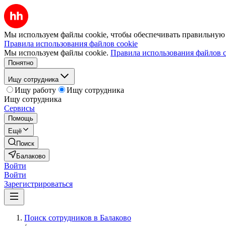
Мы используем файлы cookie, чтобы обеспечивать правильную р
Правила использования файлов cookie
Мы используем файлы cookie.
Правила использования файлов c
Понятно
Ищу сотрудника
Ищу работу
Ищу сотрудника
Ищу сотрудника
Сервисы
Помощь
Ещё
Поиск
Балаково
Войти
Войти
Зарегистрироваться
Поиск сотрудников в Балаково