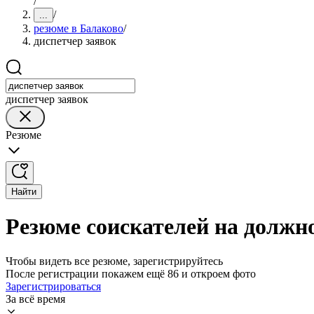
/
/
...
резюме в Балаково
/
диспетчер заявок
диспетчер заявок
Резюме
Найти
Резюме соискателей на должно
Чтобы видеть все резюме, зарегистрируйтесь
После регистрации покажем ещё 86 и откроем фото
Зарегистрироваться
За всё время