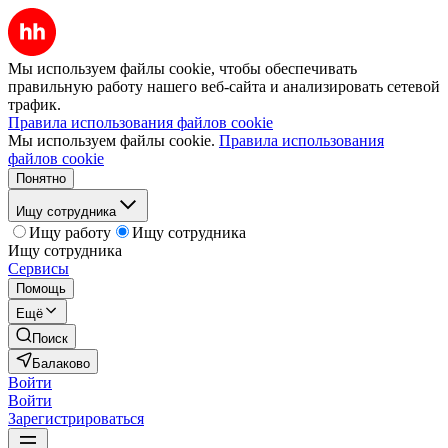
Мы используем файлы cookie, чтобы обеспечивать
правильную работу нашего веб-сайта и анализировать сетевой
трафик.
Правила использования файлов cookie
Мы используем файлы cookie.
Правила использования
файлов cookie
Понятно
Ищу сотрудника
Ищу работу
Ищу сотрудника
Ищу сотрудника
Сервисы
Помощь
Ещё
Поиск
Балаково
Войти
Войти
Зарегистрироваться