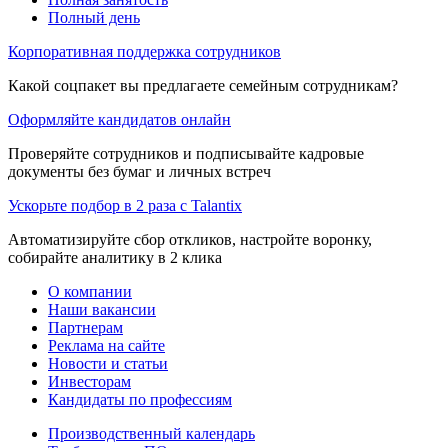
Полный день
Корпоративная поддержка сотрудников
Какой соцпакет вы предлагаете семейным сотрудникам?
Оформляйте кандидатов онлайн
Проверяйте сотрудников и подписывайте кадровые
документы без бумаг и личных встреч
Ускорьте подбор в 2 раза с Talantix
Автоматизируйте сбор откликов, настройте воронку,
собирайте аналитику в 2 клика
О компании
Наши вакансии
Партнерам
Реклама на сайте
Новости и статьи
Инвесторам
Кандидаты по профессиям
Производственный календарь