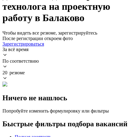
технолога на проектную
работу в Балаково
Чтобы видеть все резюме, зарегистрируйтесь
После регистрации откроем фото
Зарегистрироваться
За всё время
По соответствию
20 резюме
Ничего не нашлось
Попробуйте изменить формулировку или фильтры
Быстрые фильтры подбора вакансий
Полная занятость