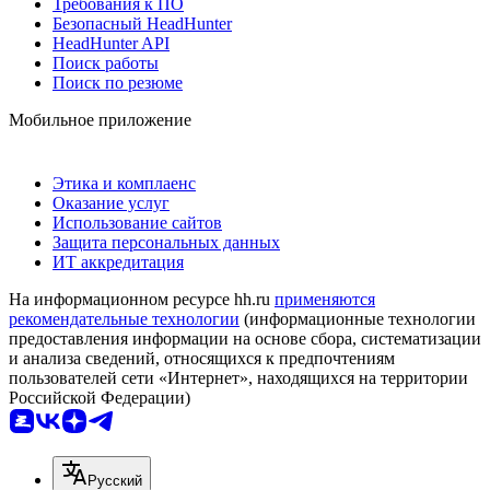
Требования к ПО
Безопасный HeadHunter
HeadHunter API
Поиск работы
Поиск по резюме
Мобильное приложение
Этика и комплаенс
Оказание услуг
Использование сайтов
Защита персональных данных
ИТ аккредитация
На информационном ресурсе hh.ru
применяются
рекомендательные технологии
(информационные технологии
предоставления информации на основе сбора, систематизации
и анализа сведений, относящихся к предпочтениям
пользователей сети «Интернет», находящихся на территории
Российской Федерации)
Русский