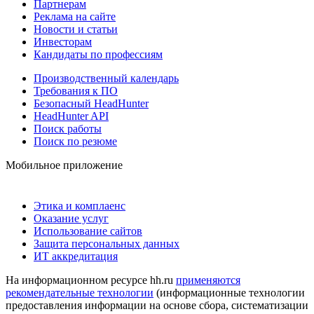
Партнерам
Реклама на сайте
Новости и статьи
Инвесторам
Кандидаты по профессиям
Производственный календарь
Требования к ПО
Безопасный HeadHunter
HeadHunter API
Поиск работы
Поиск по резюме
Мобильное приложение
Этика и комплаенс
Оказание услуг
Использование сайтов
Защита персональных данных
ИТ аккредитация
На информационном ресурсе hh.ru
применяются
рекомендательные технологии
(информационные технологии
предоставления информации на основе сбора, систематизации