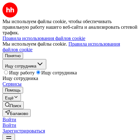
Мы используем файлы cookie, чтобы обеспечивать
правильную работу нашего веб-сайта и анализировать сетевой
трафик.
Правила использования файлов cookie
Мы используем файлы cookie.
Правила использования
файлов cookie
Понятно
Ищу сотрудника
Ищу работу
Ищу сотрудника
Ищу сотрудника
Сервисы
Помощь
Ещё
Поиск
Балаково
Войти
Войти
Зарегистрироваться