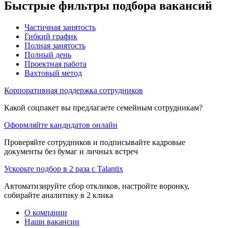
Быстрые фильтры подбора вакансий
Частичная занятость
Гибкий график
Полная занятость
Полный день
Проектная работа
Вахтовый метод
Корпоративная поддержка сотрудников
Какой соцпакет вы предлагаете семейным сотрудникам?
Оформляйте кандидатов онлайн
Проверяйте сотрудников и подписывайте кадровые
документы без бумаг и личных встреч
Ускорьте подбор в 2 раза с Talantix
Автоматизируйте сбор откликов, настройте воронку,
собирайте аналитику в 2 клика
О компании
Наши вакансии