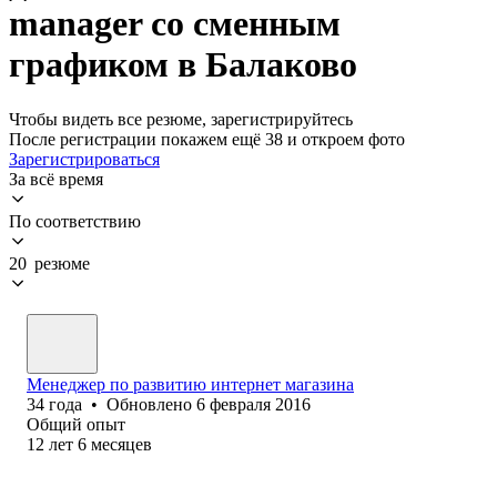
manager со сменным
графиком в Балаково
Чтобы видеть все резюме, зарегистрируйтесь
После регистрации покажем ещё 38 и откроем фото
Зарегистрироваться
За всё время
По соответствию
20 резюме
Менеджер по развитию интернет магазина
34
года
•
Обновлено
6 февраля 2016
Общий опыт
12
лет
6
месяцев