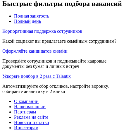
Быстрые фильтры подбора вакансий
Полная занятость
Полный день
Корпоративная поддержка сотрудников
Какой соцпакет вы предлагаете семейным сотрудникам?
Оформляйте кандидатов онлайн
Проверяйте сотрудников и подписывайте кадровые
документы без бумаг и личных встреч
Ускорьте подбор в 2 раза с Talantix
Автоматизируйте сбор откликов, настройте воронку,
собирайте аналитику в 2 клика
О компании
Наши вакансии
Партнерам
Реклама на сайте
Новости и статьи
Инвесторам