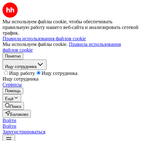
Мы используем файлы cookie, чтобы обеспечивать
правильную работу нашего веб-сайта и анализировать сетевой
трафик.
Правила использования файлов cookie
Мы используем файлы cookie.
Правила использования
файлов cookie
Понятно
Ищу сотрудника
Ищу работу
Ищу сотрудника
Ищу сотрудника
Сервисы
Помощь
Ещё
Поиск
Балаково
Войти
Войти
Зарегистрироваться