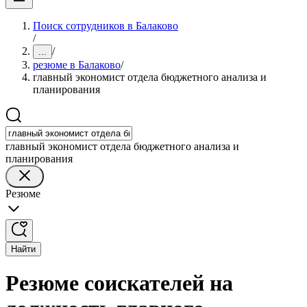
Поиск сотрудников в Балаково
/
/
...
резюме в Балаково
/
главный экономист отдела бюджетного анализа и
планирования
главный экономист отдела бюджетного анализа и
планирования
Резюме
Найти
Резюме соискателей на