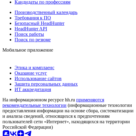
Кандидаты по профессиям
Производственный календарь
Требования к ПО
Безопасный HeadHunter
HeadHunter API
Поиск работы
Поиск по резюме
Мобильное приложение
Этика и комплаенс
Оказание услуг
Использование сайтов
Защита персональных данных
ИТ аккредитация
На информационном ресурсе hh.ru
применяются
рекомендательные технологии
(информационные технологии
предоставления информации на основе сбора, систематизации
и анализа сведений, относящихся к предпочтениям
пользователей сети «Интернет», находящихся на территории
Российской Федерации)