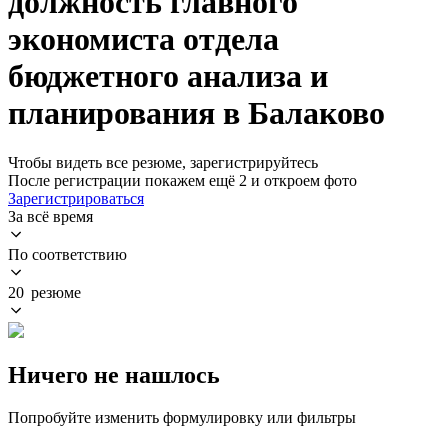
должность главного
экономиста отдела
бюджетного анализа и
планирования в Балаково
Чтобы видеть все резюме, зарегистрируйтесь
После регистрации покажем ещё 2 и откроем фото
Зарегистрироваться
За всё время
По соответствию
20 резюме
Ничего не нашлось
Попробуйте изменить формулировку или фильтры