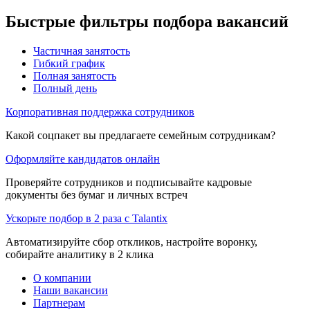
Быстрые фильтры подбора вакансий
Частичная занятость
Гибкий график
Полная занятость
Полный день
Корпоративная поддержка сотрудников
Какой соцпакет вы предлагаете семейным сотрудникам?
Оформляйте кандидатов онлайн
Проверяйте сотрудников и подписывайте кадровые
документы без бумаг и личных встреч
Ускорьте подбор в 2 раза с Talantix
Автоматизируйте сбор откликов, настройте воронку,
собирайте аналитику в 2 клика
О компании
Наши вакансии
Партнерам