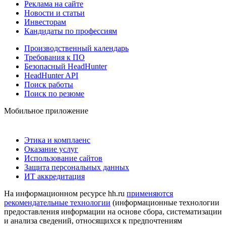
Реклама на сайте
Новости и статьи
Инвесторам
Кандидаты по профессиям
Производственный календарь
Требования к ПО
Безопасный HeadHunter
HeadHunter API
Поиск работы
Поиск по резюме
Мобильное приложение
Этика и комплаенс
Оказание услуг
Использование сайтов
Защита персональных данных
ИТ аккредитация
На информационном ресурсе hh.ru
применяются
рекомендательные технологии
(информационные технологии
предоставления информации на основе сбора, систематизации
и анализа сведений, относящихся к предпочтениям