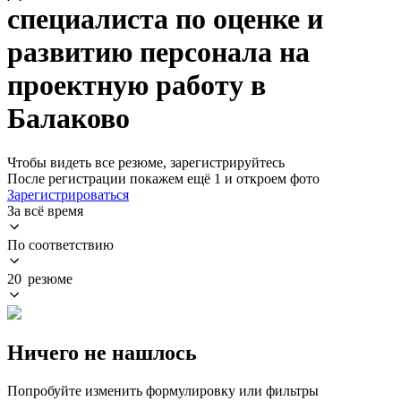
специалиста по оценке и
развитию персонала на
проектную работу в
Балаково
Чтобы видеть все резюме, зарегистрируйтесь
После регистрации покажем ещё 1 и откроем фото
Зарегистрироваться
За всё время
По соответствию
20 резюме
Ничего не нашлось
Попробуйте изменить формулировку или фильтры