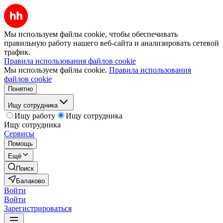
Мы используем файлы cookie, чтобы обеспечивать
правильную работу нашего веб-сайта и анализировать сетевой
трафик.
Правила использования файлов cookie
Мы используем файлы cookie.
Правила использования
файлов cookie
Понятно
Ищу сотрудника
Ищу работу
Ищу сотрудника
Ищу сотрудника
Сервисы
Помощь
Ещё
Поиск
Балаково
Войти
Войти
Зарегистрироваться