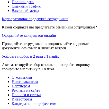
Полный день
Сменный график
Вахтовый метод
Корпоративная поддержка сотрудников
Какой соцпакет вы предлагаете семейным сотрудникам?
Оформляйте кандидатов онлайн
Проверяйте сотрудников и подписывайте кадровые
документы без бумаг и личных встреч
Ускорьте подбор в 2 раза с Talantix
Автоматизируйте сбор откликов, настройте воронку,
собирайте аналитику в 2 клика
О компании
Наши вакансии
Партнерам
Реклама на сайте
Новости и статьи
Инвесторам
Кандидаты по профессиям