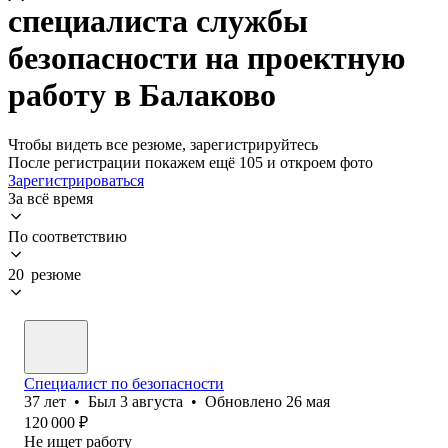
специалиста службы
безопасности на проектную
работу в Балаково
Чтобы видеть все резюме, зарегистрируйтесь
После регистрации покажем ещё 105 и откроем фото
Зарегистрироваться
За всё время
По соответствию
20 резюме
Специалист по безопасности
37
лет
•
Был
3 августа
•
Обновлено
26 мая
120 000
₽
Не ищет работу