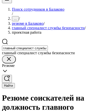
Поиск сотрудников в Балаково
/
/
...
резюме в Балаково
/
главный специалист службы безопасности
/
проектная работа
главный специалист службы безопасности
Резюме
Найти
Резюме соискателей на
должность главного