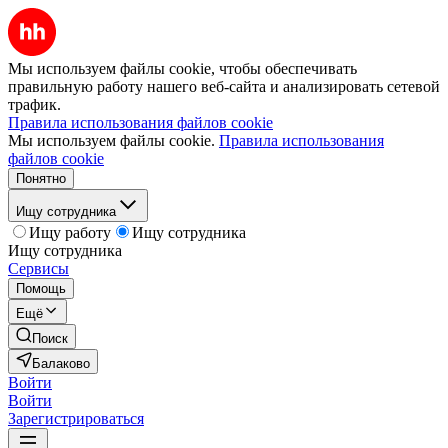
Мы используем файлы cookie, чтобы обеспечивать
правильную работу нашего веб-сайта и анализировать сетевой
трафик.
Правила использования файлов cookie
Мы используем файлы cookie.
Правила использования
файлов cookie
Понятно
Ищу сотрудника
Ищу работу
Ищу сотрудника
Ищу сотрудника
Сервисы
Помощь
Ещё
Поиск
Балаково
Войти
Войти
Зарегистрироваться