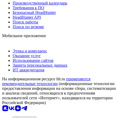
Производственный календарь
Требования к ПО
Безопасный HeadHunter
HeadHunter API
Поиск работы
Поиск по резюме
Мобильное приложение
Этика и комплаенс
Оказание услуг
Использование сайтов
Защита персональных данных
ИТ аккредитация
На информационном ресурсе hh.ru
применяются
рекомендательные технологии
(информационные технологии
предоставления информации на основе сбора, систематизации
и анализа сведений, относящихся к предпочтениям
пользователей сети «Интернет», находящихся на территории
Российской Федерации)