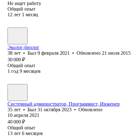
Не ищет работу
Общий опыт
12
лет
1
месяц
Эколог-биолог
38
лет
•
Был
9 февраля 2021
•
Обновлено
21 июля 2015
30 000
₽
Общий опыт
1
год
9
месяцев
Системный администратор, Программист, Инженер
35
лет
•
Был
31 октября 2023
•
Обновлено
10 апреля 2021
40 000
₽
Общий опыт
13
лет
6
месяцев