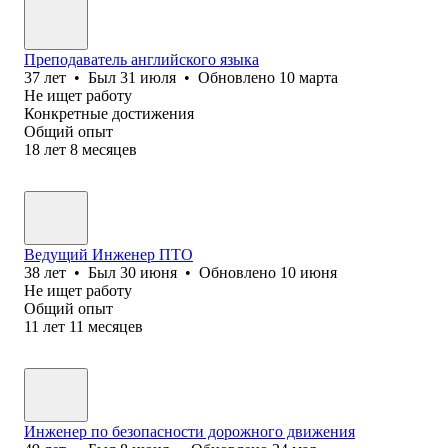
Преподаватель английского языка
37
лет
•
Был
31 июля
•
Обновлено
10 марта
Не ищет работу
Конкретные достижения
Общий опыт
18
лет
8
месяцев
Ведущий Инженер ПТО
38
лет
•
Был
30 июня
•
Обновлено
10 июня
Не ищет работу
Общий опыт
11
лет
11
месяцев
Инженер по безопасности дорожного движения