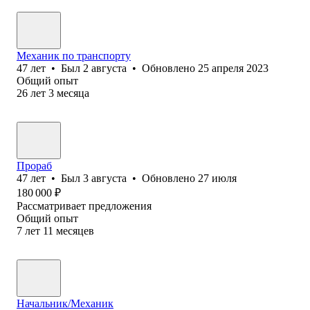
Механик по транспорту
47
лет
•
Был
2 августа
•
Обновлено
25 апреля 2023
Общий опыт
26
лет
3
месяца
Прораб
47
лет
•
Был
3 августа
•
Обновлено
27 июля
180 000
₽
Рассматривает предложения
Общий опыт
7
лет
11
месяцев
Начальник/Механик