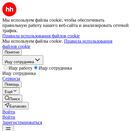
Мы используем файлы cookie, чтобы обеспечивать
правильную работу нашего веб-сайта и анализировать сетевой
трафик.
Правила использования файлов cookie
Мы используем файлы cookie.
Правила использования
файлов cookie
Понятно
Ищу сотрудника
Ищу работу
Ищу сотрудника
Ищу сотрудника
Сервисы
Помощь
Ещё
Поиск
Балаково
Войти
Войти
Зарегистрироваться