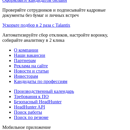
Оформляйте кандидатов онлайн
Проверяйте сотрудников и подписывайте кадровые
документы без бумаг и личных встреч
Ускорьте подбор в 2 раза с Talantix
Автоматизируйте сбор откликов, настройте воронку,
собирайте аналитику в 2 клика
О компании
Наши вакансии
Партнерам
Реклама на сайте
Новости и статьи
Инвесторам
Кандидаты по профессиям
Производственный календарь
Требования к ПО
Безопасный HeadHunter
HeadHunter API
Поиск работы
Поиск по резюме
Мобильное приложение