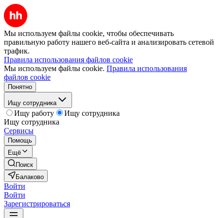
Мы используем файлы cookie, чтобы обеспечивать
правильную работу нашего веб-сайта и анализировать сетевой
трафик.
Правила использования файлов cookie
Мы используем файлы cookie.
Правила использования
файлов cookie
Понятно
Ищу сотрудника
Ищу работу
Ищу сотрудника
Ищу сотрудника
Сервисы
Помощь
Ещё
Поиск
Балаково
Войти
Войти
Зарегистрироваться