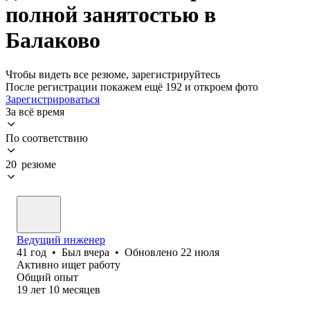
полной занятостью в
Балаково
Чтобы видеть все резюме, зарегистрируйтесь
После регистрации покажем ещё 192 и откроем фото
Зарегистрироваться
За всё время
По соответствию
20 резюме
Ведущий инженер
41
год
•
Был
вчера
•
Обновлено
22 июля
Активно ищет работу
Общий опыт
19
лет
10
месяцев