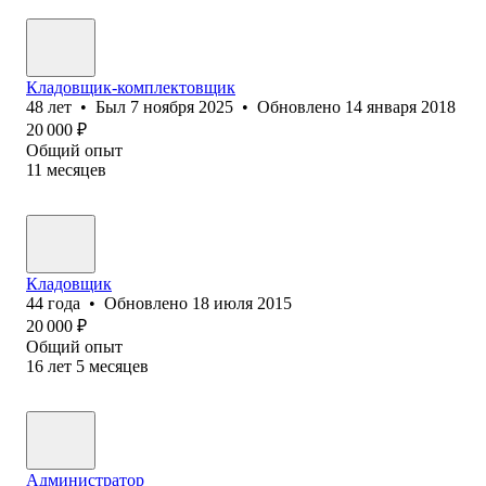
Кладовщик-комплектовщик
48
лет
•
Был
7 ноября 2025
•
Обновлено
14 января 2018
20 000
₽
Общий опыт
11
месяцев
Кладовщик
44
года
•
Обновлено
18 июля 2015
20 000
₽
Общий опыт
16
лет
5
месяцев
Администратор