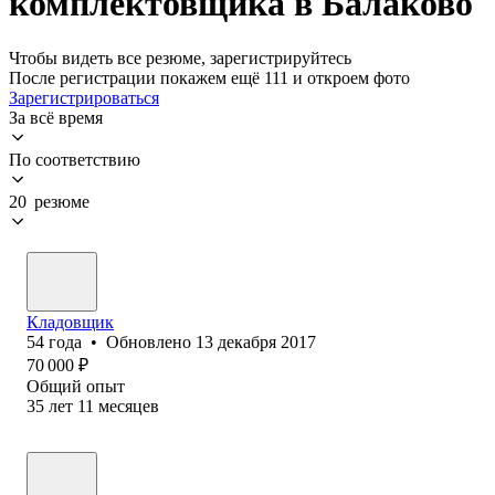
комплектовщика в Балаково
Чтобы видеть все резюме, зарегистрируйтесь
После регистрации покажем ещё 111 и откроем фото
Зарегистрироваться
За всё время
По соответствию
20 резюме
Кладовщик
54
года
•
Обновлено
13 декабря 2017
70 000
₽
Общий опыт
35
лет
11
месяцев