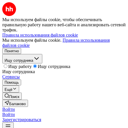
Мы используем файлы cookie, чтобы обеспечивать
правильную работу нашего веб-сайта и анализировать сетевой
трафик.
Правила использования файлов cookie
Мы используем файлы cookie.
Правила использования
файлов cookie
Понятно
Ищу сотрудника
Ищу работу
Ищу сотрудника
Ищу сотрудника
Сервисы
Помощь
Ещё
Поиск
Балаково
Войти
Войти
Зарегистрироваться