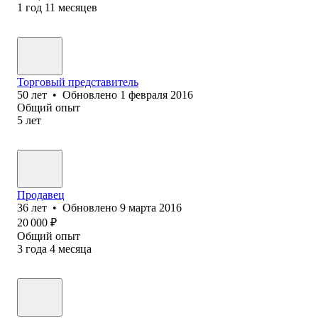
1
год
11
месяцев
Торговый представитель
50
лет
•
Обновлено
1 февраля 2016
Общий опыт
5
лет
Продавец
36
лет
•
Обновлено
9 марта 2016
20 000
₽
Общий опыт
3
года
4
месяца