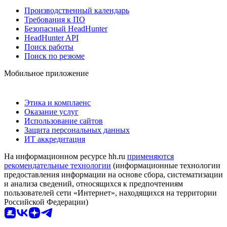
Производственный календарь
Требования к ПО
Безопасный HeadHunter
HeadHunter API
Поиск работы
Поиск по резюме
Мобильное приложение
Этика и комплаенс
Оказание услуг
Использование сайтов
Защита персональных данных
ИТ аккредитация
На информационном ресурсе hh.ru
применяются
рекомендательные технологии
(информационные технологии
предоставления информации на основе сбора, систематизации
и анализа сведений, относящихся к предпочтениям
пользователей сети «Интернет», находящихся на территории
Российской Федерации)