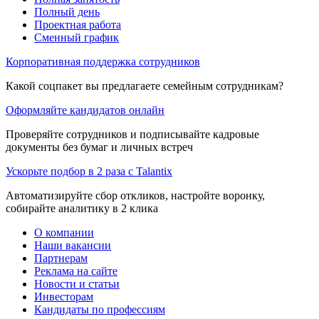
Полный день
Проектная работа
Сменный график
Корпоративная поддержка сотрудников
Какой соцпакет вы предлагаете семейным сотрудникам?
Оформляйте кандидатов онлайн
Проверяйте сотрудников и подписывайте кадровые
документы без бумаг и личных встреч
Ускорьте подбор в 2 раза с Talantix
Автоматизируйте сбор откликов, настройте воронку,
собирайте аналитику в 2 клика
О компании
Наши вакансии
Партнерам
Реклама на сайте
Новости и статьи
Инвесторам
Кандидаты по профессиям