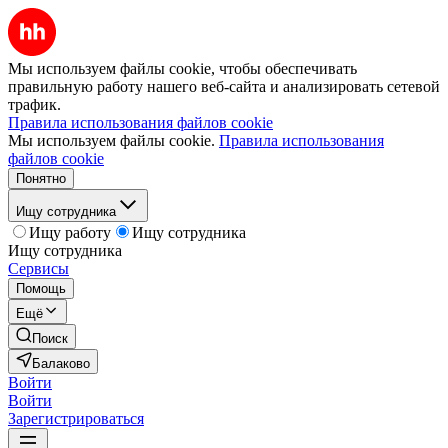
Мы используем файлы cookie, чтобы обеспечивать
правильную работу нашего веб-сайта и анализировать сетевой
трафик.
Правила использования файлов cookie
Мы используем файлы cookie.
Правила использования
файлов cookie
Понятно
Ищу сотрудника
Ищу работу
Ищу сотрудника
Ищу сотрудника
Сервисы
Помощь
Ещё
Поиск
Балаково
Войти
Войти
Зарегистрироваться