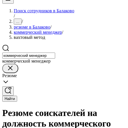
Поиск сотрудников в Балаково
/
/
...
резюме в Балаково
/
коммерческий менеджер
/
вахтовый метод
коммерческий менеджер
Резюме
Найти
Резюме соискателей на
должность коммерческого