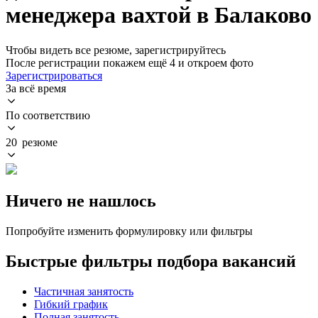
менеджера вахтой в Балаково
Чтобы видеть все резюме, зарегистрируйтесь
После регистрации покажем ещё 4 и откроем фото
Зарегистрироваться
За всё время
По соответствию
20 резюме
Ничего не нашлось
Попробуйте изменить формулировку или фильтры
Быстрые фильтры подбора вакансий
Частичная занятость
Гибкий график
Полная занятость