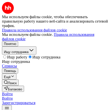
Мы используем файлы cookie, чтобы обеспечивать
правильную работу нашего веб-сайта и анализировать сетевой
трафик.
Правила использования файлов cookie
Мы используем файлы cookie.
Правила использования
файлов cookie
Понятно
Ищу сотрудника
Ищу работу
Ищу сотрудника
Ищу сотрудника
Сервисы
Помощь
Ещё
Поиск
Балаково
Войти
Войти
Зарегистрироваться