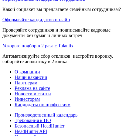
Какой соцпакет вы предлагаете семейным сотрудникам?
Оформляйте кандидатов онлайн
Проверяйте сотрудников и подписывайте кадровые
документы без бумаг и личных встреч
Ускорьте подбор в 2 раза с Talantix
Автоматизируйте сбор откликов, настройте воронку,
собирайте аналитику в 2 клика
О компании
Наши вакансии
Партнерам
Реклама на сайте
Новости и статьи
Инвесторам
Кандидаты по профессиям
Производственный календарь
Требования к ПО
Безопасный HeadHunter
HeadHunter API