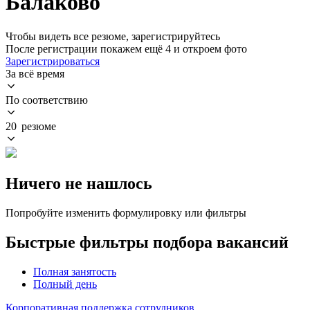
Балаково
Чтобы видеть все резюме, зарегистрируйтесь
После регистрации покажем ещё 4 и откроем фото
Зарегистрироваться
За всё время
По соответствию
20 резюме
Ничего не нашлось
Попробуйте изменить формулировку или фильтры
Быстрые фильтры подбора вакансий
Полная занятость
Полный день
Корпоративная поддержка сотрудников