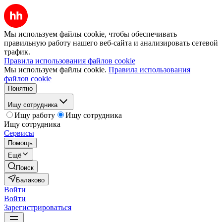
Мы используем файлы cookie, чтобы обеспечивать
правильную работу нашего веб-сайта и анализировать сетевой
трафик.
Правила использования файлов cookie
Мы используем файлы cookie.
Правила использования
файлов cookie
Понятно
Ищу сотрудника
Ищу работу
Ищу сотрудника
Ищу сотрудника
Сервисы
Помощь
Ещё
Поиск
Балаково
Войти
Войти
Зарегистрироваться