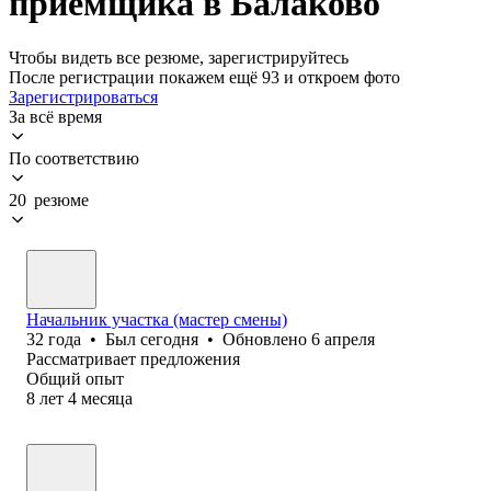
приемщика в Балаково
Чтобы видеть все резюме, зарегистрируйтесь
После регистрации покажем ещё 93 и откроем фото
Зарегистрироваться
За всё время
По соответствию
20 резюме
Начальник участка (мастер смены)
32
года
•
Был
сегодня
•
Обновлено
6 апреля
Рассматривает предложения
Общий опыт
8
лет
4
месяца