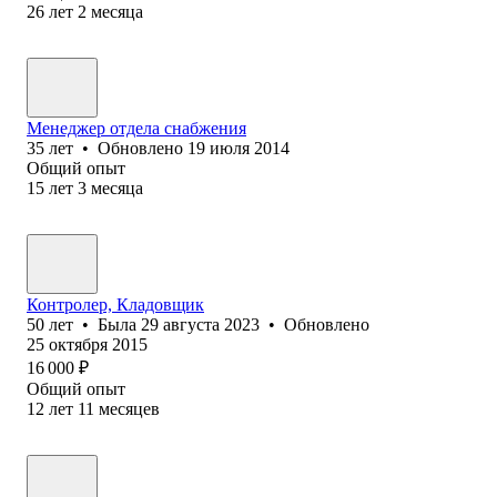
26
лет
2
месяца
Менеджер отдела снабжения
35
лет
•
Обновлено
19 июля 2014
Общий опыт
15
лет
3
месяца
Контролер, Кладовщик
50
лет
•
Была
29 августа 2023
•
Обновлено
25 октября 2015
16 000
₽
Общий опыт
12
лет
11
месяцев