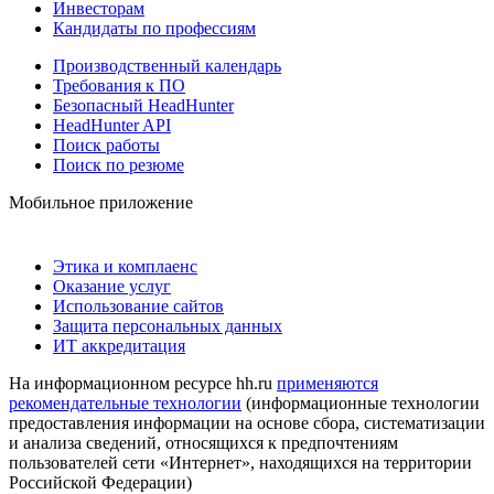
Инвесторам
Кандидаты по профессиям
Производственный календарь
Требования к ПО
Безопасный HeadHunter
HeadHunter API
Поиск работы
Поиск по резюме
Мобильное приложение
Этика и комплаенс
Оказание услуг
Использование сайтов
Защита персональных данных
ИТ аккредитация
На информационном ресурсе hh.ru
применяются
рекомендательные технологии
(информационные технологии
предоставления информации на основе сбора, систематизации
и анализа сведений, относящихся к предпочтениям
пользователей сети «Интернет», находящихся на территории
Российской Федерации)