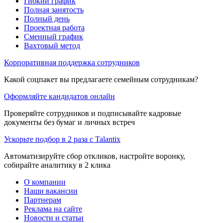
Гибкий график
Полная занятость
Полный день
Проектная работа
Сменный график
Вахтовый метод
Корпоративная поддержка сотрудников
Какой соцпакет вы предлагаете семейным сотрудникам?
Оформляйте кандидатов онлайн
Проверяйте сотрудников и подписывайте кадровые
документы без бумаг и личных встреч
Ускорьте подбор в 2 раза с Talantix
Автоматизируйте сбор откликов, настройте воронку,
собирайте аналитику в 2 клика
О компании
Наши вакансии
Партнерам
Реклама на сайте
Новости и статьи