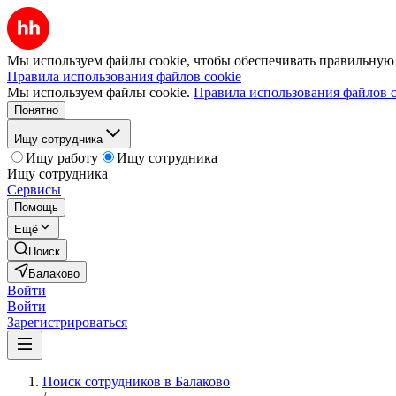
Мы используем файлы cookie, чтобы обеспечивать правильную р
Правила использования файлов cookie
Мы используем файлы cookie.
Правила использования файлов c
Понятно
Ищу сотрудника
Ищу работу
Ищу сотрудника
Ищу сотрудника
Сервисы
Помощь
Ещё
Поиск
Балаково
Войти
Войти
Зарегистрироваться
Поиск сотрудников в Балаково