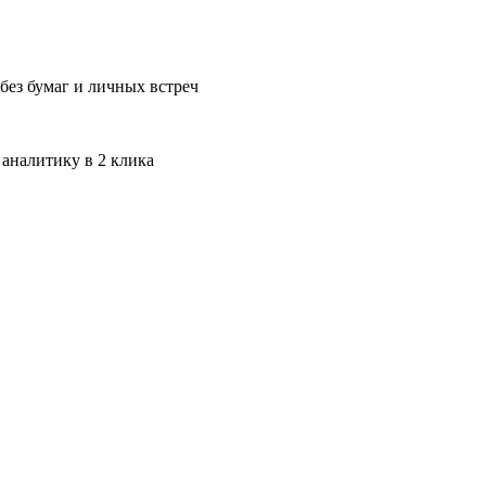
без бумаг и личных встреч
 аналитику в 2 клика