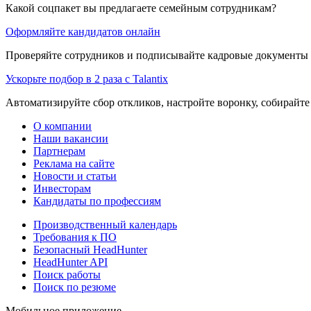
Какой соцпакет вы предлагаете семейным сотрудникам?
Оформляйте кандидатов онлайн
Проверяйте сотрудников и подписывайте кадровые документы 
Ускорьте подбор в 2 раза с Talantix
Автоматизируйте сбор откликов, настройте воронку, собирайте
О компании
Наши вакансии
Партнерам
Реклама на сайте
Новости и статьи
Инвесторам
Кандидаты по профессиям
Производственный календарь
Требования к ПО
Безопасный HeadHunter
HeadHunter API
Поиск работы
Поиск по резюме
Мобильное приложение