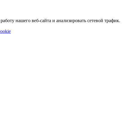
аботу нашего веб-сайта и анализировать сетевой трафик.
ookie