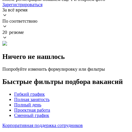
Зарегистрироваться
За всё время
По соответствию
20 резюме
Ничего не нашлось
Попробуйте изменить формулировку или фильтры
Быстрые фильтры подбора вакансий
Гибкий график
Полная занятость
Полный день
Проектная работа
Сменный график
Корпоративная поддержка сотрудников