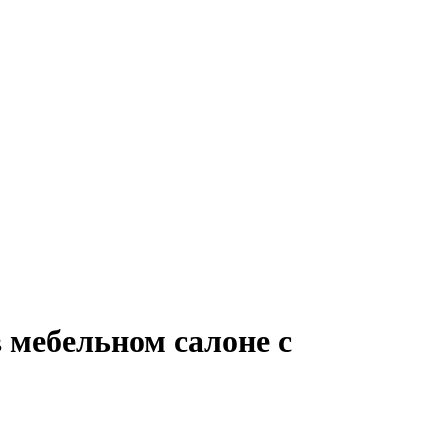
 мебельном салоне с