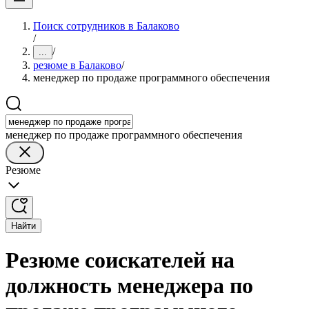
Поиск сотрудников в Балаково
/
/
...
резюме в Балаково
/
менеджер по продаже программного обеспечения
менеджер по продаже программного обеспечения
Резюме
Найти
Резюме соискателей на
должность менеджера по