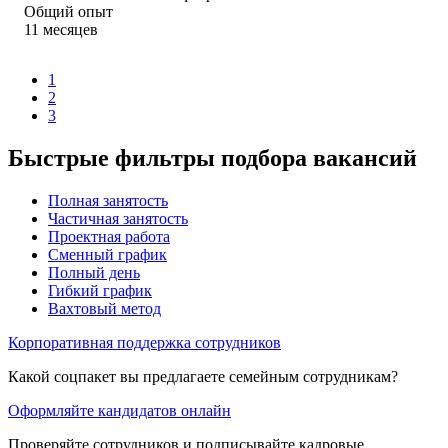
Общий опыт
11
месяцев
1
2
3
Быстрые фильтры подбора вакансий
Полная занятость
Частичная занятость
Проектная работа
Сменный график
Полный день
Гибкий график
Вахтовый метод
Корпоративная поддержка сотрудников
Какой соцпакет вы предлагаете семейным сотрудникам?
Оформляйте кандидатов онлайн
Проверяйте сотрудников и подписывайте кадровые