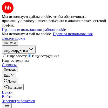
Мы используем файлы cookie, чтобы обеспечивать
правильную работу нашего веб-сайта и анализировать сетевой
трафик.
Правила использования файлов cookie
Мы используем файлы cookie.
Правила использования
файлов cookie
Понятно
Ищу сотрудника
Ищу работу
Ищу сотрудника
Ищу сотрудника
Сервисы
Помощь
Ещё
Поиск
Балаково
Войти
Войти
Зарегистрироваться