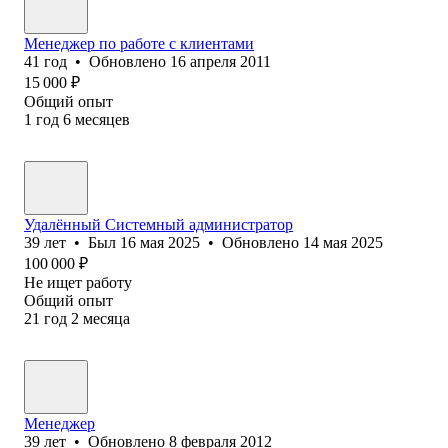
Менеджер по работе с клиентами
41
год
•
Обновлено
16 апреля 2011
15 000
₽
Общий опыт
1
год
6
месяцев
Удалённый Системный администратор
39
лет
•
Был
16 мая 2025
•
Обновлено
14 мая 2025
100 000
₽
Не ищет работу
Общий опыт
21
год
2
месяца
Менеджер
39
лет
•
Обновлено
8 февраля 2012