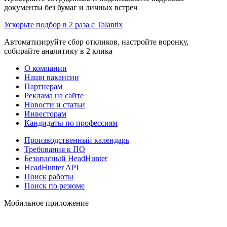
документы без бумаг и личных встреч
Ускорьте подбор в 2 раза с Talantix
Автоматизируйте сбор откликов, настройте воронку,
собирайте аналитику в 2 клика
О компании
Наши вакансии
Партнерам
Реклама на сайте
Новости и статьи
Инвесторам
Кандидаты по профессиям
Производственный календарь
Требования к ПО
Безопасный HeadHunter
HeadHunter API
Поиск работы
Поиск по резюме
Мобильное приложение