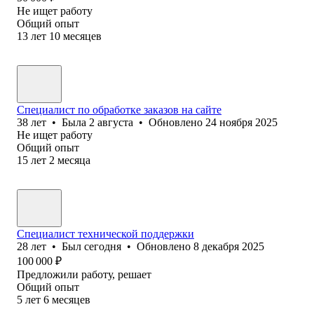
Не ищет работу
Общий опыт
13
лет
10
месяцев
Специалист по обработке заказов на сайте
38
лет
•
Была
2 августа
•
Обновлено
24 ноября 2025
Не ищет работу
Общий опыт
15
лет
2
месяца
Специалист технической поддержки
28
лет
•
Был
сегодня
•
Обновлено
8 декабря 2025
100 000
₽
Предложили работу, решает
Общий опыт
5
лет
6
месяцев