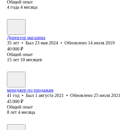
Общий опыт
4
года
4
месяца
Директор магазина
35
лет
•
Был
23 мая 2024
•
Обновлено
14 июля 2019
40 000
₽
Общий опыт
15
лет
10
месяцев
менеджер по продажам
41
год
•
Был
1 августа 2021
•
Обновлено
25 июля 2021
45 000
₽
Общий опыт
8
лет
4
месяца