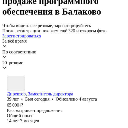
продаже программного
обеспечения в Балаково
Чтобы видеть все резюме, зарегистрируйтесь
После регистрации покажем ещё 320 и откроем фото
Зарегистрироваться
За всё время
По соответствию
20 резюме
Директор, Заместитель директора
39
лет
•
Был
сегодня
•
Обновлено
4 августа
65 000
₽
Рассматривает предложения
Общий опыт
14
лет
7
месяцев