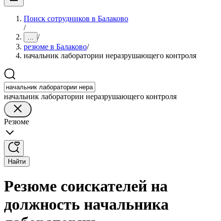
Поиск сотрудников в Балаково
/
/
...
резюме в Балаково
/
начальник лаборатории неразрушающего контроля
начальник лаборатории неразрушающего контроля
Резюме
Найти
Резюме соискателей на
должность начальника