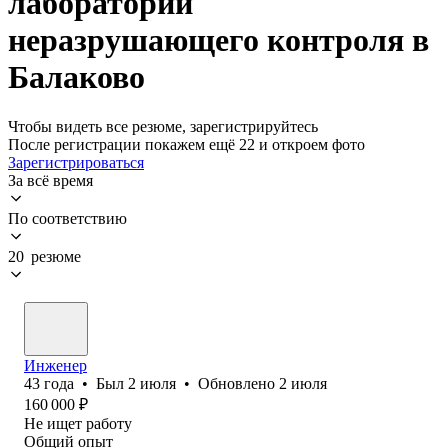
лаборатории
неразрушающего контроля в
Балаково
Чтобы видеть все резюме, зарегистрируйтесь
После регистрации покажем ещё 22 и откроем фото
Зарегистрироваться
За всё время
По соответствию
20 резюме
Инженер
43
года
•
Был
2 июля
•
Обновлено
2 июля
160 000
₽
Не ищет работу
Общий опыт