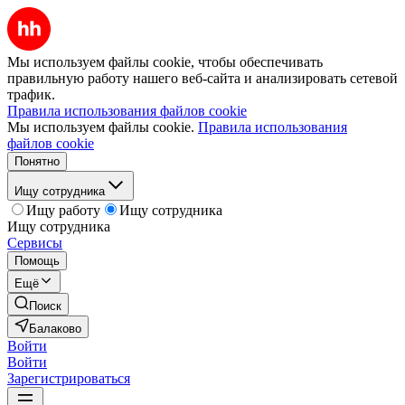
Мы используем файлы cookie, чтобы обеспечивать
правильную работу нашего веб-сайта и анализировать сетевой
трафик.
Правила использования файлов cookie
Мы используем файлы cookie.
Правила использования
файлов cookie
Понятно
Ищу сотрудника
Ищу работу
Ищу сотрудника
Ищу сотрудника
Сервисы
Помощь
Ещё
Поиск
Балаково
Войти
Войти
Зарегистрироваться