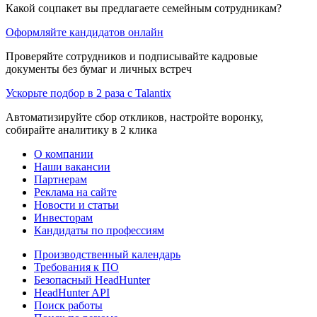
Какой соцпакет вы предлагаете семейным сотрудникам?
Оформляйте кандидатов онлайн
Проверяйте сотрудников и подписывайте кадровые
документы без бумаг и личных встреч
Ускорьте подбор в 2 раза с Talantix
Автоматизируйте сбор откликов, настройте воронку,
собирайте аналитику в 2 клика
О компании
Наши вакансии
Партнерам
Реклама на сайте
Новости и статьи
Инвесторам
Кандидаты по профессиям
Производственный календарь
Требования к ПО
Безопасный HeadHunter
HeadHunter API
Поиск работы